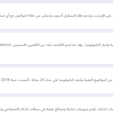
التكنولوجيا علي مدار 24 ساعة، تأسست سنة 2018 ، ومؤسسها عبدالله رضا.
 الذكية، تقدم شروحات شاملة ونصائح عملية في مجالات الذكاء الاصطناعي وتطب