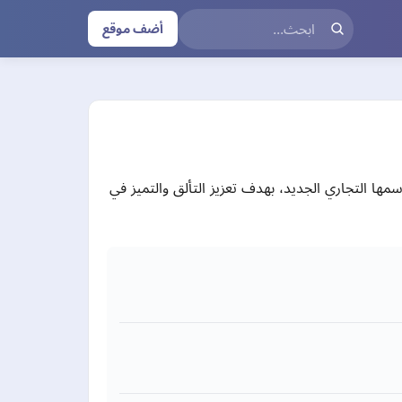
أضف موقع
الكترونية بإسمها التجاري الجديد، بهدف تعزيز التألق والتميز في