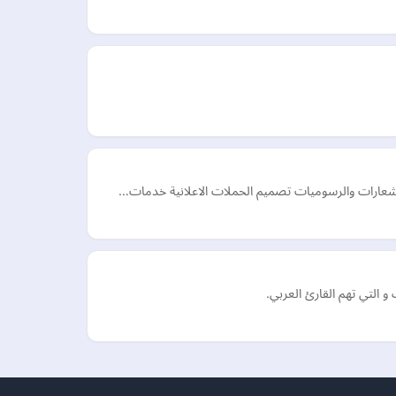
 الشعارات والرسوميات تصميم الحملات الاعلانية خدمات…