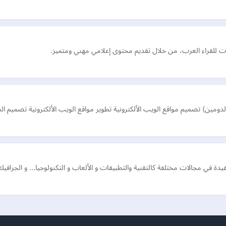
 للقراء العرب، من خلال تقديم محتوى إعلامي مهني ومتميز.
الدومين) تصميم مواقع الويب الألكترونية تطوير مواقع الويب الألكترونية تصميم