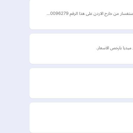
ر من خارج الاردن على هذا الرقم 0096279…
ميديا بارخص الاسعار.