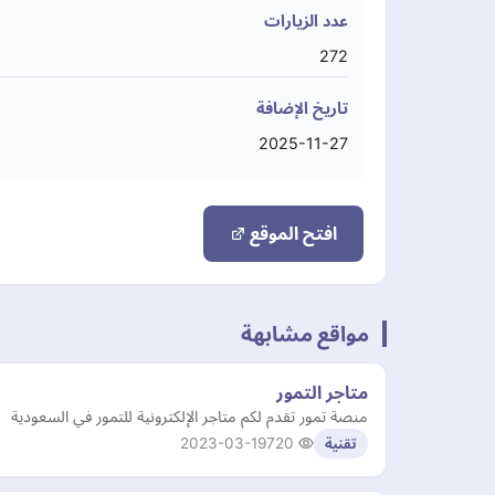
عدد الزيارات
272
تاريخ الإضافة
2025-11-27
افتح الموقع
مواقع مشابهة
متاجر التمور
منصة تمور تقدم لكم متاجر الإلكترونية للتمور في السعودية
2023-03-19
720
تقنية