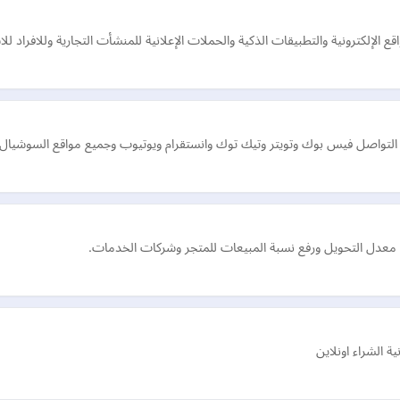
لكترونية والتطبيقات الذكية والحملات الإعلانية للمنشأت التجارية وللافراد للاستفسا
 التواصل فيس بوك وتويتر وتيك توك وانستقرام ويوتيوب وجميع مواقع السوشيال 
معدل التحويل ورفع نسبة المبيعات للمتجر وشركات الخدمات.
 الشراء اونلاين