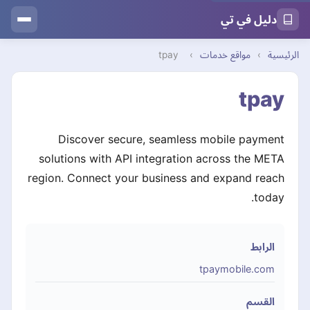
دليل في تي
الرئيسية
›
مواقع خدمات
›
tpay
tpay
Discover secure, seamless mobile payment
solutions with API integration across the META
region. Connect your business and expand reach
today.
الرابط
tpaymobile.com
القسم