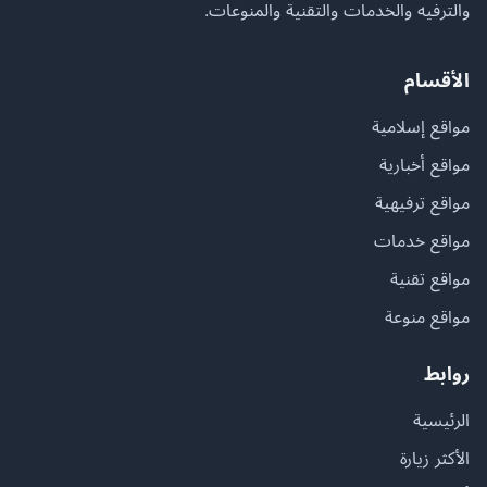
والترفيه والخدمات والتقنية والمنوعات.
الأقسام
مواقع إسلامية
مواقع أخبارية
مواقع ترفيهية
مواقع خدمات
مواقع تقنية
مواقع منوعة
روابط
الرئيسية
الأكثر زيارة