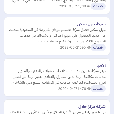
2020-05-27
1,118
خدمات
شركة جول ميكرز
جول ميكرز أفضل شركة تصميم مواقع الكترونية في السعودية يمكنك
من خلالها الحصول على موقع احترافي والاشتراك في خدمات
التسويق الالكتروني فالشركة تقدم خدمات شاملة
2023-05-21
590
خدمات
الامين
توفر شركة الامين خدمات لمكافحة الحشرات والتعقيم والتطهير
خدمات مكافحة الرمة بدبي للمنازل والفنادق تعتبر الرمة من اخطر
انواع الحشرات؛ كما توفر خدمات في الامارات السبع دبى والشارقة …
2020-12-27
1,476
خدمات
شركة مركز حلال
برامج تدريبية في مجال الأغذية الحلال والأمن الغذائي وسلامة الغذاء