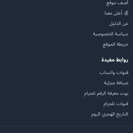
أضف موقع
💰 أعلن معنا
عن الدليل
سياسة الخصوصية
خريطة الموقع
روابط مفيدة
قنوات واتساب
ضيافة منزلية
بوت معرفة الرقم تلجرام
قنوات تلجرام
التاريخ الهجري اليوم