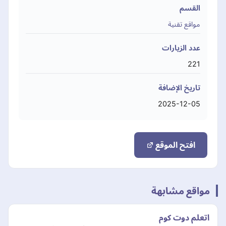
القسم
مواقع تقنية
عدد الزيارات
221
تاريخ الإضافة
2025-12-05
افتح الموقع
مواقع مشابهة
اتعلم دوت كوم