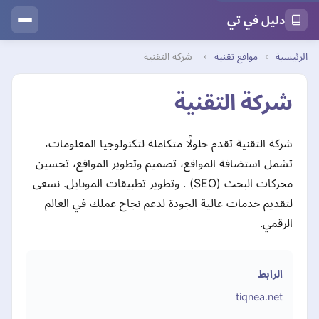
دليل في تي
الرئيسية
›
مواقع تقنية
›
شركة التقنية
شركة التقنية
شركة التقنية تقدم حلولًا متكاملة لتكنولوجيا المعلومات،
تشمل استضافة المواقع، تصميم وتطوير المواقع، تحسين
محركات البحث (SEO) . وتطوير تطبيقات الموبايل. نسعى
لتقديم خدمات عالية الجودة لدعم نجاح عملك في العالم
الرقمي.
الرابط
tiqnea.net