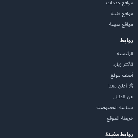
مواقع خدمات
مواقع تقنية
مواقع منوعة
روابط
الرئيسية
الأكثر زيارة
أضف موقع
💰 أعلن معنا
عن الدليل
سياسة الخصوصية
خريطة الموقع
روابط مفيدة