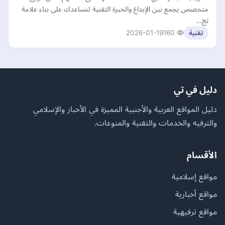
متخصص يجمع بين الإبداع والخبرة التقنية لنساعدك على بناء علامة
تج…
2026-01-19
160
تقنية
دليل في تي
دليل المواقع العربية والأجنبية المميزة في الأخبار والإسلامي
والترفيه والخدمات والتقنية والمنوعات.
الأقسام
مواقع إسلامية
مواقع أخبارية
مواقع ترفيهية