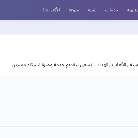
فيهية
خدمات
تقنية
منوعة
الأكثر زيارة
ة والألعاب والهدايا ، نسعى لتقديم خدمة مميزة لشركاء مميزين