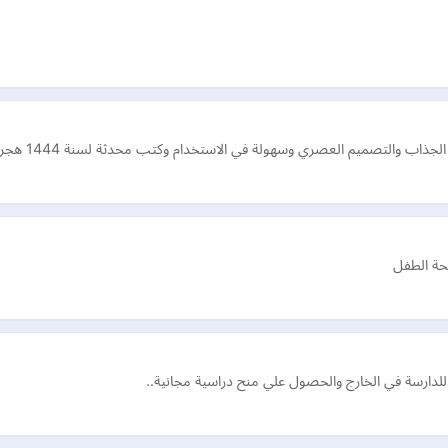
ذاب والتصميم العصري وسهولة في الاستخدام وكتب محدثة لسنة 1444 هجري.
صحة الطفل
للدارسة في الخارج والحصول علي منح دراسية مجانية..