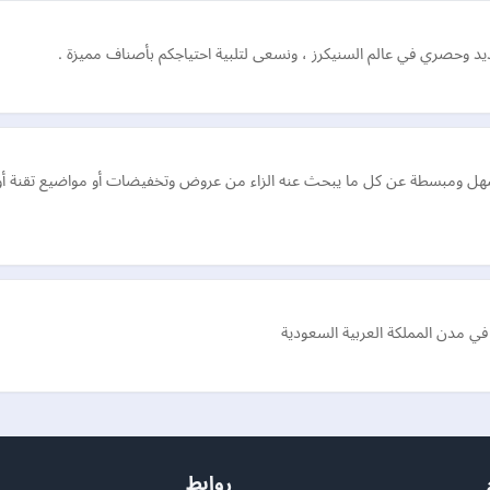
 ومبسطة عن كل ما يبحث عنه الزاء من عروض وتخفيضات أو مواضيع تقنة أو تويل
ي مدن المملكة العربية السعودية
روابط