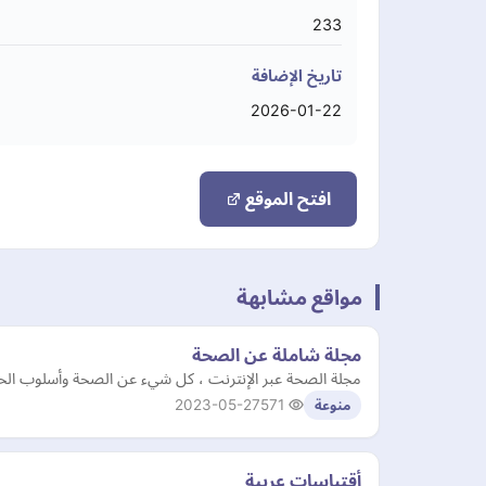
233
تاريخ الإضافة
2026-01-22
افتح الموقع
مواقع مشابهة
مجلة شاملة عن الصحة
مجلة الصحة عبر الإنترنت ، كل شيء عن الصحة وأسلوب الحي
2023-05-27
571
منوعة
أقتباسات عربية