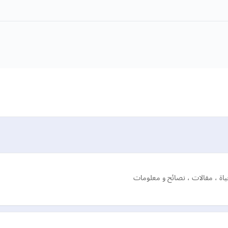
اة ، مقالات ، نصائح و معلومات