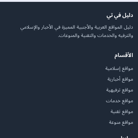
دليل في تي
دليل المواقع العربية والأجنبية المميزة في الأخبار والإسلامي
والترفيه والخدمات والتقنية والمنوعات.
الأقسام
مواقع إسلامية
مواقع أخبارية
مواقع ترفيهية
مواقع خدمات
مواقع تقنية
مواقع منوعة