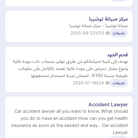
مركز صيانة توشيبا
صيانة توشيبا - مركز صيانة توشيبا
2020-06-23
1,113
خدمات
فحم الجود
نهدف إلى تلبية احتياجاتكم عن طريق توفير منتجات ذات جودة عالية
وتنوع ممتاز. نحرص على جودة عالية تعتمد بالكامل على مكونات
طبيعية بنسبة 100%، لضمان تجربة استخدام تستحقونها.
2024-01-16
534
خدمات
Accident Lawyer
Car accident lawyer all you want to know, What should
you do to have an accident How can you get health
insurance as soon as the easiest and way ، Car accident
Lawyer