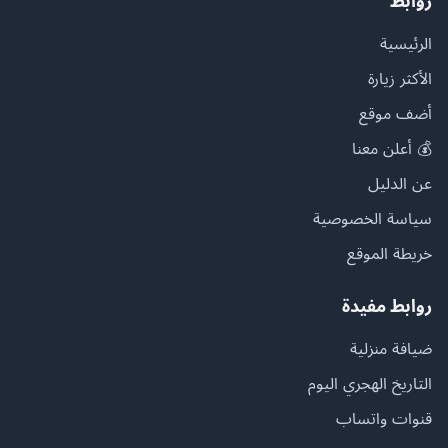
روابط
الرئيسية
الأكثر زيارة
أضف موقع
💰 أعلن معنا
عن الدليل
سياسة الخصوصية
خريطة الموقع
روابط مفيدة
ضيافة منزلية
التاريخ الهجري اليوم
قنوات واتساب