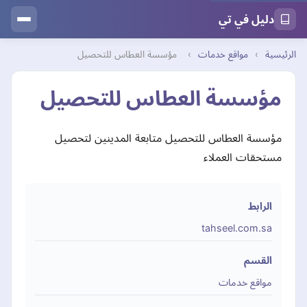
دليل في تي
الرئيسية
›
مواقع خدمات
›
مؤسسة العطاس للتحصيل
مؤسسة العطاس للتحصيل
مؤسسة العطاس للتحصيل متابعة المدينين لتحصيل
مستحقات العملاء
الرابط
tahseel.com.sa
القسم
مواقع خدمات