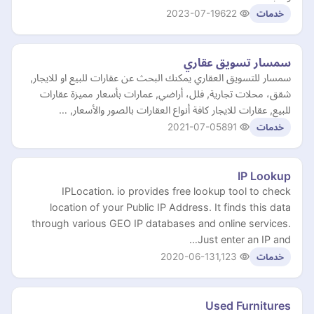
2023-07-19
622
خدمات
سمسار تسويق عقاري
سمسار للتسويق العقاري يمكنك البحث عن عقارات للبيع او للايجار,
شقق، محلات تجارية, فلل، أراضي, عمارات بأسعار مميزة عقارات
للبيع, عقارات للايجار كافة أنواع العقارات بالصور والأسعار, …
2021-07-05
891
خدمات
IP Lookup
IPLocation. io provides free lookup tool to check
location of your Public IP Address. It finds this data
through various GEO IP databases and online services.
Just enter an IP and…
2020-06-13
1,123
خدمات
Used Furnitures