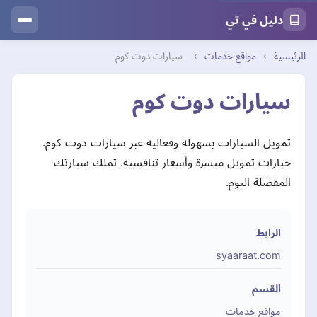
دليل في تي
الرئيسية
›
مواقع خدمات
›
سيارات دوت كوم
سيارات دوت كوم
تمويل السيارات بسهولة وفعالية عبر سيارات دوت كوم.
خيارات تمويل ميسرة وأسعار تنافسية. تملك سيارتك
المفضلة اليوم.
الرابط
syaaraat.com
القسم
مواقع خدمات