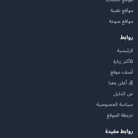
مواقع تقنية
مواقع منوعة
روابط
الرئيسية
الأكثر زيارة
أضف موقع
💰 أعلن معنا
عن الدليل
سياسة الخصوصية
خريطة الموقع
روابط مفيدة