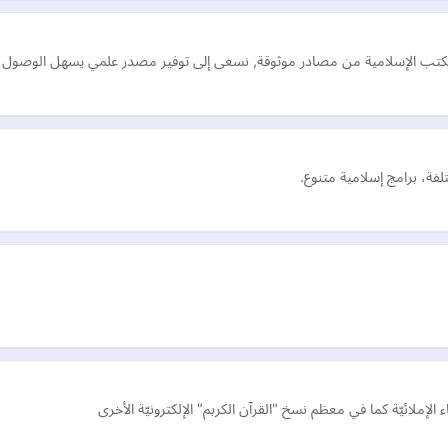
كتب الإسلامية من مصادر موثوقة, نسعى إلى توفير مصدر علمي يسهل الوصول إلي
تلفة، برامج إسلامية متنوع.