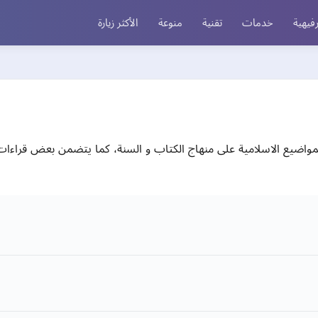
فيهية
خدمات
تقنية
منوعة
الأكثر زيارة
واضيع الاسلامية على منهاج الكتاب و السنة، كما يتضمن بعض قراءات ال