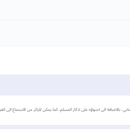
ني، بالاضافة الى احتواؤه على اذكار المسلم، كما يمكن للزائر من الاستماع الى الق