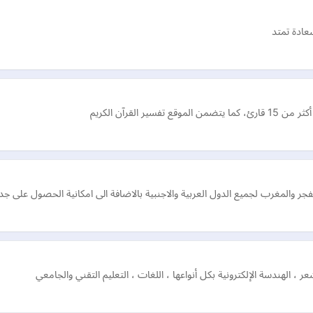
عادة تمتد
 القرآن الكريم
 والمغرب لجميع الدول العربية والاجنبية بالاضافة الى امكانية الحصول على جد
ر ، الهندسة الإلكترونية بكل أنواعها ، اللغات ، التعليم التقني والجامعي