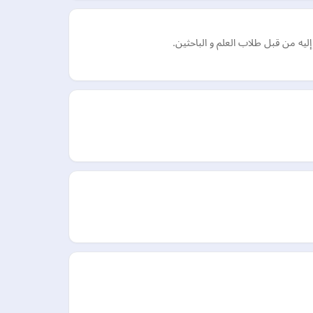
ه من قبل طلاب العلم و الباحثين.