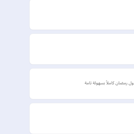
ول رمضان كاملاً بسهولة تامة