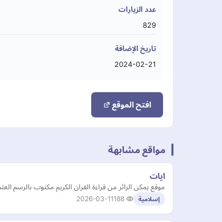
عدد الزيارات
829
تاريخ الإضافة
2024-02-21
افتح الموقع
مواقع مشابهة
ايات
موقع يمكن الزائر من قراءة القران الكريم مكتوب بالرسم العثما
2026-03-11
188
إسلامية