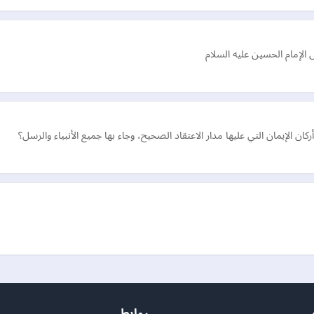
لإمام الحسين عليه السلام
ركان الإيمان التي عليها مدار الاعتقاد الصحيح، وجاء بها جميع الأنبياء والرسل؟
روابط