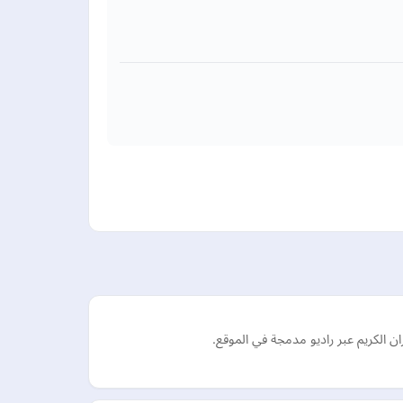
ران الكريم عبر راديو مدمجة في الموقع.