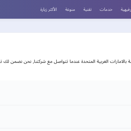
فيهية
خدمات
تقنية
منوعة
الأكثر زيارة
 بالامارات العربية المتحدة عندما تتواصل مع شركتنا, نحن نضمن لك ت