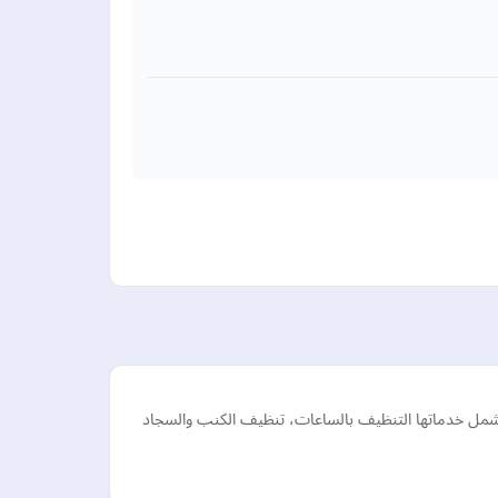
شمل خدماتها التنظيف بالساعات، تنظيف الكنب والسجاد