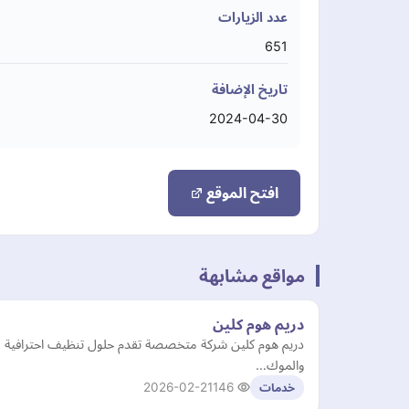
عدد الزيارات
651
تاريخ الإضافة
2024-04-30
افتح الموقع
مواقع مشابهة
دريم هوم كلين
دريم هوم كلين شركة متخصصة تقدم حلول تنظيف احترافية لل
والموك…
2026-02-21
146
خدمات