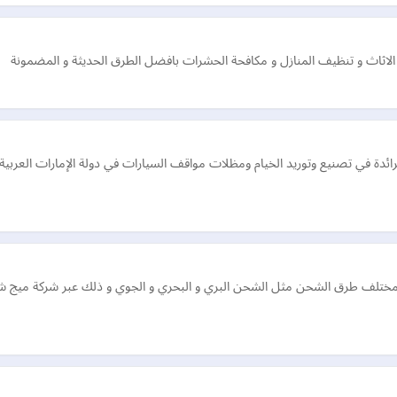
اث و تنظيف المنازل و مكافحة الحشرات بافضل الطرق الحديثة و المضمونة
الرائدة في تصنيع وتوريد الخيام ومظلات مواقف السيارات في دولة الإمارات ال
مختلف طرق الشحن مثل الشحن البري و البحري و الجوي و ذلك عبر شركة ميج شي