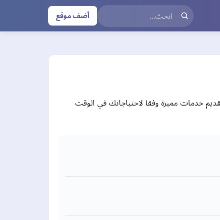
أضف موقع
قديم خدمات مميزة وفقا لاحتياجاتك في الوقت