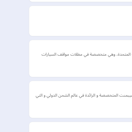
عربية المتحدة، وهي متخصصة في مظلات مواقف السيارات
بمنت المتخصصة و الرائدة في عالم الشحن الدولي و التي