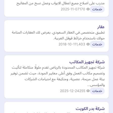
مدرب على اصلاح جميع اعطال الابواب وعمل نسخ من المفاتيح
2025-11-07
170
خدمات
عقار
تطبيق متخصص في العقار السعودي. يعرض لك العقارات المتاحة
حولك باستخدام خرائط قوقل العربية.
2018-10-11
1,403
خدمات
شركة تجهيز المكاتب
شركة تجهيز المكاتب المحدودة بالرياض تقدم حلولًا متكاملة لتأثيث
وتصميم مكاتب العمل وفق أعلى معايير الجودة، حيث تضمن توفير
بيئة عمل مريحة، عصرية، ومتكيفة مع احتياجات الشركات
والمؤسس…
2025-12-24
255
خدمات
شركة بدر الكويت