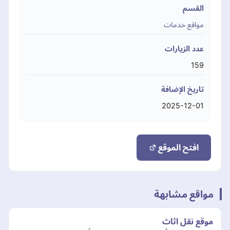
القسم
مواقع خدمات
عدد الزيارات
159
تاريخ الإضافة
2025-12-01
افتح الموقع
مواقع مشابهة
موقع نقل اثاث