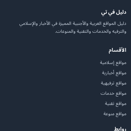
دليل في تي
دليل المواقع العربية والأجنبية المميزة في الأخبار والإسلامي
والترفيه والخدمات والتقنية والمنوعات.
الأقسام
مواقع إسلامية
مواقع أخبارية
مواقع ترفيهية
مواقع خدمات
مواقع تقنية
مواقع منوعة
روابط