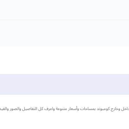
ل وخارج كومبوند بمساحات وأسعار متنوعة واعرف كل التفاصيل والصور والفيديو