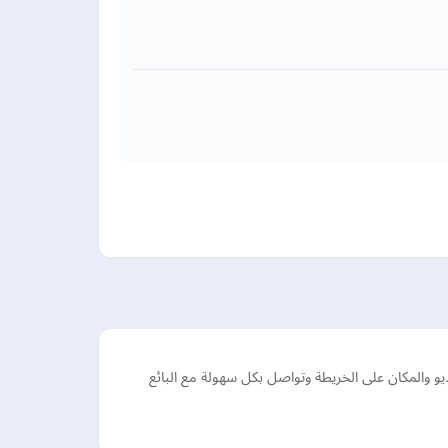
 والمكان على الخريطة وتواصل بكل سهولة مع البائع