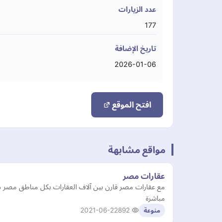
عدد الزيارات
177
تاريخ الإضافة
2026-01-06
افتح الموقع
مواقع مشابهة
عقارات مصر
مع عقارات مصر قارن بين آلاف العقارات بكل مناطق مصر داخ
مباشرة
2021-06-22
892
منوعة