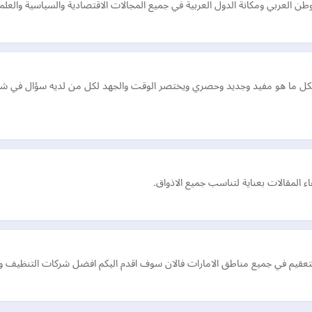
عربي ومكانة الدول العربية في جميع المجالات الاقتصادية والسياسية والعلمي
 بكل ما هو مفيد وجديد وحصري ويختصر الوقت والجهد لكل من لديه سؤال في شت
اء المقالات بعناية لتناسب جميع الاذواق.
يم في جميع مناطق الامارات فالان سوف اقدم اليكم افضل شركات التنظيف والت