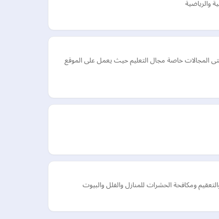
ة والرياضية
ى المجالات خاصة مجال التعليم حيث يعمل على الموقع
عقيم ومكافحة الحشرات للمنازل والفلل والبيوت