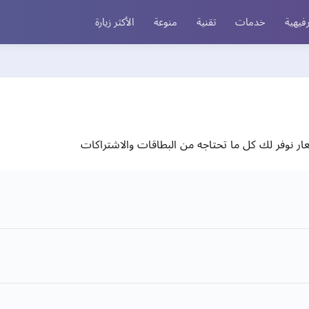
فيهية
خدمات
تقنية
منوعة
الأكثر زيارة
ر نوفر لك كل ما تحتاجه من البطاقات والاشتراكات