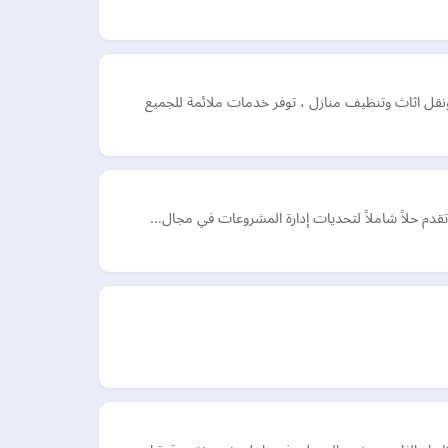
ل اثاث وتنظيف منازل ، توفر خدمات ملائمة للجميع