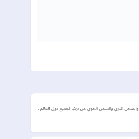
لشحن البري والشحن الجوي من تركيا لجميع دول العالم .