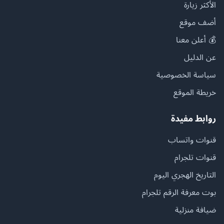
الأكثر زيارة
أضف موقع
💰 أعلن معنا
عن الدليل
سياسة الخصوصية
خريطة الموقع
روابط مفيدة
قنوات واتساب
قنوات تلجرام
التاريخ الهجري اليوم
بوت معرفة الرقم تلجرام
ضيافة منزلية