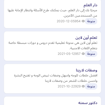
دار العلم
مرحبًا بك إلى دار العلم، حيث يمكنك طرح الأسئلة وانتظار الإجابة عليها
من المستخدمين الآخرين.
2020-12-05
954
منوعة
تعلم أون لاين
تعلم أون لاين هي مدونة تعليمية تقدم دروس و دورات مبسطة خاصة
بتعلم اللغات الاجنبية.
2021-05-12
957
منوعة
وصفات لارينا
افضل خلطات للوجه واسهل وصفات تبيض الوجه و تفتيح البشرة
واحسن خلطات للشعر من وصفات لارينا
2021-10-22
929
منوعة
دكتور سمنه