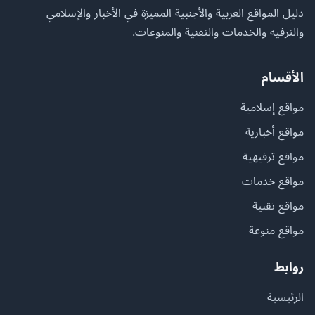
دليل المواقع العربية والأجنبية المميزة في الأخبار والإسلامي
والترفيه والخدمات والتقنية والمنوعات.
الأقسام
مواقع إسلامية
مواقع أخبارية
مواقع ترفيهية
مواقع خدمات
مواقع تقنية
مواقع منوعة
روابط
الرئيسية