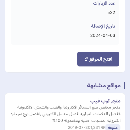
عدد الزيارات
522
تاريخ الإضافة
2024-04-03
افتح الموقع
مواقع مشابهة
متجر توب فيب
متجر مختص ببيع السجائر الاكترونية والفيب والشيش الالكترونية
لافضل العلامات التجاريه افضل معسل الكتروني وافضل نوع سيجاره
الكترونيه بمنتجات اصليه ومضمونه 100%
2019-07-30
1,231
منوعة