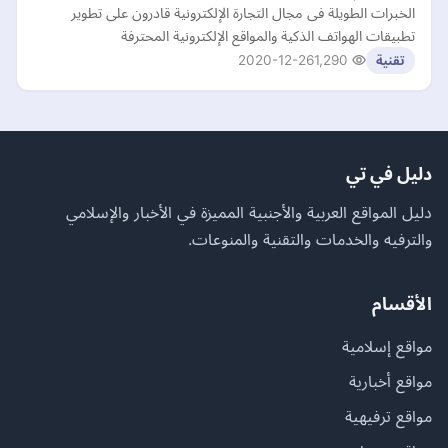
الخبرات الطويلة فى مجال التجارة الإلكترونية قادرون على تطوير
تطبيقات الهواتف الذكية والمواقع الإلكترونية المحترفة
2020-12-26
1,290
تقنية
دليل في تي
دليل المواقع العربية والأجنبية المميزة في الأخبار والإسلامي
والترفيه والخدمات والتقنية والمنوعات.
الأقسام
مواقع إسلامية
مواقع أخبارية
مواقع ترفيهية