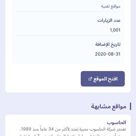
مواقع تقنية
عدد الزيارات
1,001
تاريخ الإضافة
2020-08-31
افتح الموقع
مواقع مشابهة
الحاسوب
تفتخر شركة الحاسوب بخبرة تمتد لأكثر من 34 عاماً منذ 1989،
حيث أصبحت رائدة في حلول تقنية المعلومات عبر 7 فروع تغطي