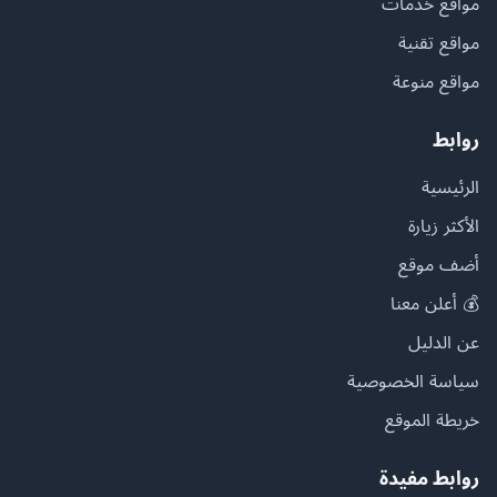
مواقع خدمات
مواقع تقنية
مواقع منوعة
روابط
الرئيسية
الأكثر زيارة
أضف موقع
💰 أعلن معنا
عن الدليل
سياسة الخصوصية
خريطة الموقع
روابط مفيدة