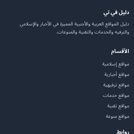
دليل في تي
دليل المواقع العربية والأجنبية المميزة في الأخبار والإسلامي
والترفيه والخدمات والتقنية والمنوعات.
الأقسام
مواقع إسلامية
مواقع أخبارية
مواقع ترفيهية
مواقع خدمات
مواقع تقنية
مواقع منوعة
روابط