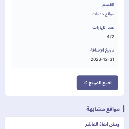
القسم
مواقع خدمات
عدد الزيارات
472
تاريخ الإضافة
2023-12-31
افتح الموقع
مواقع مشابهة
ونش انقاذ العاشر