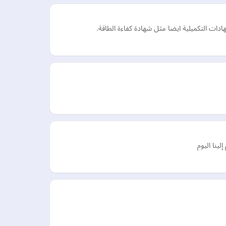
 التكميلية ايضا مثل شهادة كفاءة الطاقة.