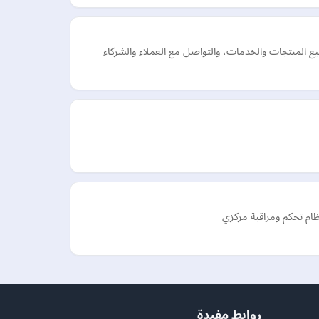
 المنتجات والخدمات، والتواصل مع العملاء والشركاء
ظام تحكم ومراقبة مركزي
روابط مفيدة