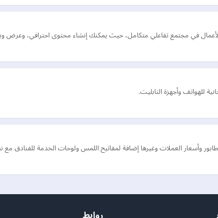
لأعمال في مجتمع تفاعلي متكامل، حيث يمكنك إنشاء محتوى احترافي، وعرض وبيع
طابور وأسعار العملات وغيرها إضافة لمفاتيح اللمس ولوحات الخدمة للفنادق مع ن
روابط