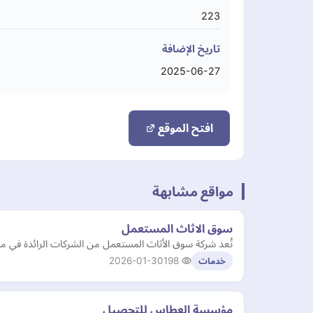
223
تاريخ الإضافة
2025-06-27
افتح الموقع
مواقع مشابهة
سوق الاثاث المستعمل
تُعد شركة سوق الأثاث المستعمل من الشركات الرائدة في مجا
2026-01-30
198
خدمات
مؤسسة العطاس للتحصيل