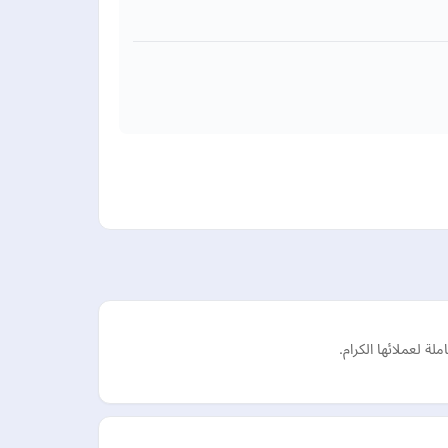
 لعملائها الكرام.