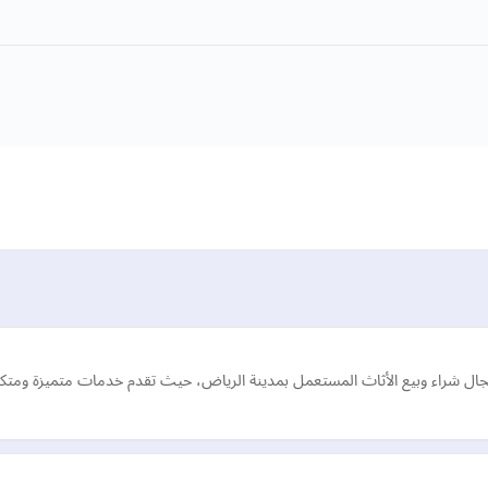
ل شراء وبيع الأثاث المستعمل بمدينة الرياض، حيث تقدم خدمات متميزة ومتكاملة