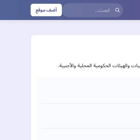
أضف موقع
ت والهيئات الحكومية المحلية والأجنبية.