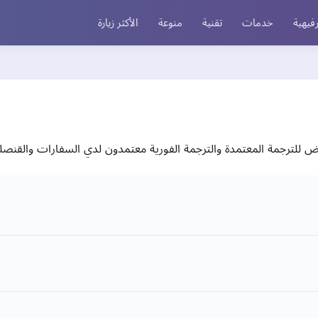
فيهية
خدمات
تقنية
منوعة
الأكثر زيارة
 للترجمة المعتمدة والترجمة الفورية معتمدون لدي السفارات والقنصليا