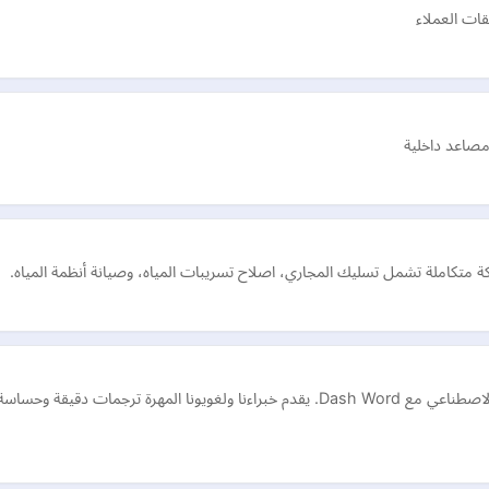
ت العملاء
مصاعد داخلية
ة متكاملة تشمل تسليك المجاري، اصلاح تسريبات المياه، وصيانة أنظمة المياه.
اكتشف أفضل خدمات الترجمة وحلول بيانات تدريب الذكاء الاصطناعي مع Dash Word. يقدم خبراءنا