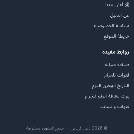
💰 أعلن معنا
عن الدليل
سياسة الخصوصية
خريطة الموقع
روابط مفيدة
ضيافة منزلية
قنوات تلجرام
التاريخ الهجري اليوم
بوت معرفة الرقم تلجرام
قنوات واتساب
© 2026 دليل في تي — جميع الحقوق محفوظة