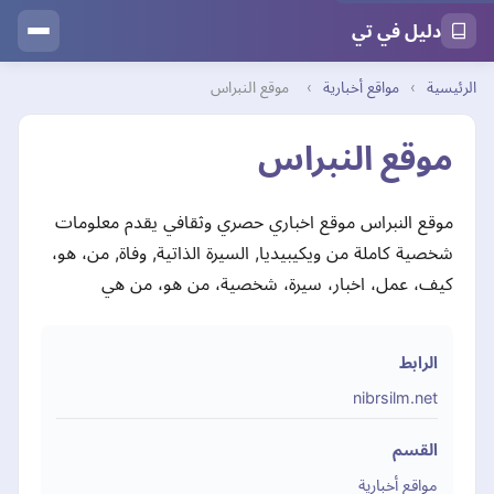
دليل في تي
الرئيسية
›
مواقع أخبارية
›
موقع النبراس
موقع النبراس
موقع النبراس موقع اخباري حصري وثقافي يقدم معلومات
شخصية كاملة من ويكيبيديا, السيرة الذاتية, وفاة, من، هو،
كيف، عمل، اخبار، سيرة، شخصية، من هو، من هي
الرابط
nibrsilm.net
القسم
مواقع أخبارية