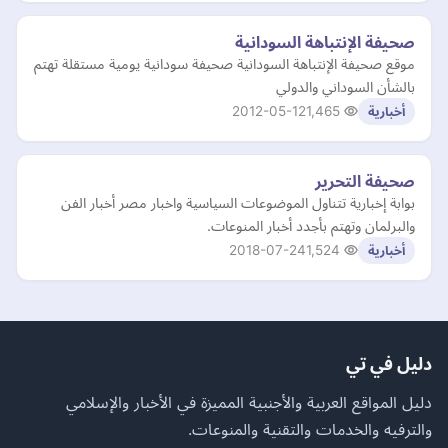
صحيفة الإنتباهة السودانية
موقع صحيفة الإنتباهة السودانية صحيفة سودانية يومية مستقلة تهتم
بالشأن السوداني والدولي
2012-05-12
1,465
أخبارية
صحيفة التحرير
بوابة إخبارية تتناول الموضوعات السياسية واخبار مصر أخبار الفن
والبرلمان وتهتم بأجدد أخبار المنوعات.
2018-07-24
1,524
أخبارية
دليل في تي
دليل المواقع العربية والأجنبية المميزة في الأخبار والإسلامي
والترفيه والخدمات والتقنية والمنوعات.