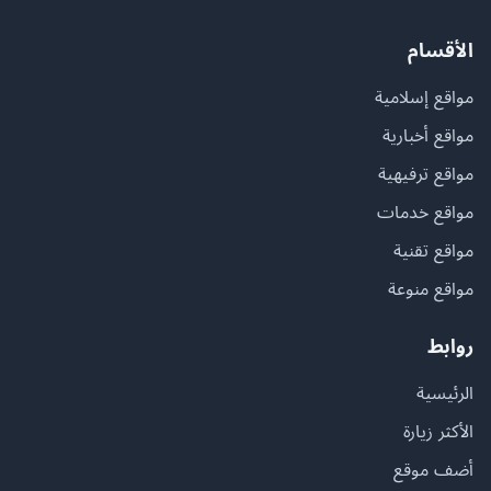
الأقسام
مواقع إسلامية
مواقع أخبارية
مواقع ترفيهية
مواقع خدمات
مواقع تقنية
مواقع منوعة
روابط
الرئيسية
الأكثر زيارة
أضف موقع