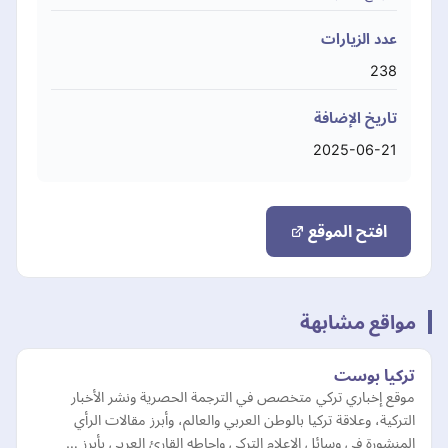
عدد الزيارات
238
تاريخ الإضافة
2025-06-21
افتح الموقع
مواقع مشابهة
تركيا بوست
موقع إخباري تركي متخصص في الترجمة الحصرية ونشر الأخبار
التركية، وعلاقة تركيا بالوطن العربي والعالم، وأبرز مقالات الرأي
المنشورة في وسائل الإعلام التركي وإحاطه القارئ العربي بأبرز …