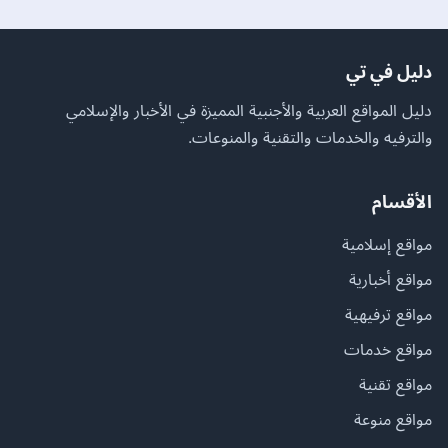
دليل في تي
دليل المواقع العربية والأجنبية المميزة في الأخبار والإسلامي
والترفيه والخدمات والتقنية والمنوعات.
الأقسام
مواقع إسلامية
مواقع أخبارية
مواقع ترفيهية
مواقع خدمات
مواقع تقنية
مواقع منوعة