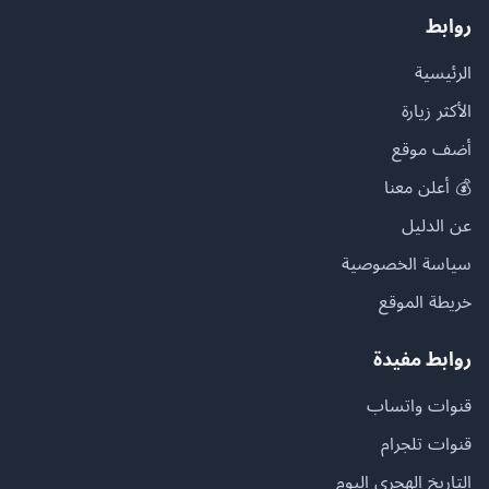
روابط
الرئيسية
الأكثر زيارة
أضف موقع
💰 أعلن معنا
عن الدليل
سياسة الخصوصية
خريطة الموقع
روابط مفيدة
قنوات واتساب
قنوات تلجرام
التاريخ الهجري اليوم