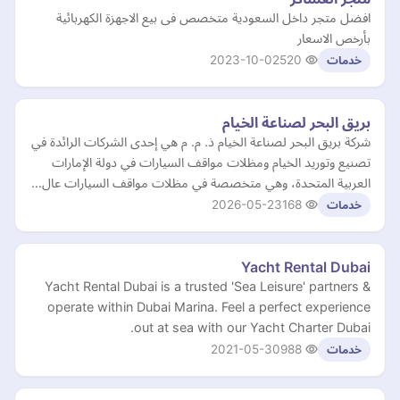
افضل متجر داخل السعودية متخصص فى بيع الاجهزة الكهربائية
بأرخص الاسعار
2023-10-02
520
خدمات
بريق البحر لصناعة الخيام
شركة بريق البحر لصناعة الخيام ذ. م. م هي إحدى الشركات الرائدة في
تصنيع وتوريد الخيام ومظلات مواقف السيارات في دولة الإمارات
العربية المتحدة، وهي متخصصة في مظلات مواقف السيارات عال…
2026-05-23
168
خدمات
Yacht Rental Dubai
Yacht Rental Dubai is a trusted 'Sea Leisure' partners &
operate within Dubai Marina. Feel a perfect experience
out at sea with our Yacht Charter Dubai.
2021-05-30
988
خدمات