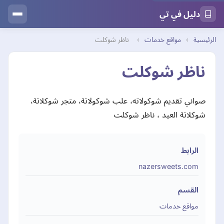
دليل في تي
الرئيسية
›
مواقع خدمات
›
ناظر شوكلت
ناظر شوكلت
صواني تقديم شوكولاته، علب شوكولاتة، متجر شوكلاتة،
شوكلاتة العيد ، ناظر شوكلت
الرابط
nazersweets.com
القسم
مواقع خدمات