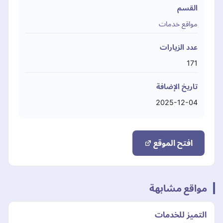
القسم
مواقع خدمات
عدد الزيارات
171
تاريخ الإضافة
2025-12-04
افتح الموقع
مواقع مشابهة
التميز للخدمات