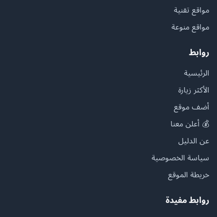
مواقع تقنية
مواقع منوعة
روابط
الرئيسية
الأكثر زيارة
أضف موقع
💰 أعلن معنا
عن الدليل
سياسة الخصوصية
خريطة الموقع
روابط مفيدة