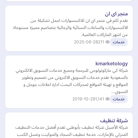
متجر اى ان
نقدم لكم في متجر اي ان للاكسسوارات اجمل تشكيلة من
الاكسسوارات والساعات النسائية والرجالية بتصاميم مميزة مستوحاة
من اشهر الماركات العالمية.
2025-06-28
211
خدمات
kmarketology
شركة كي ماركوتولوجي للبرمجة وجميع خدمات التسويق الالكتروني
بالسعودية نقدم خدمات التسويق الاكتروني من تصميم وتطوير
المواقع و تهيئة المواقع لمحركات البحث ادارة اعلانات جوجل و
التسوي…
2019-10-29
1,141
خدمات
شركة تنظيف
شركة الأصيل شركة تنظيف بأبوظبي تقدم أفضل خدمات التنظيف
المنزلي بالإمارات، خدمة تنظيف السجاد والموكيت وغسل الكنب