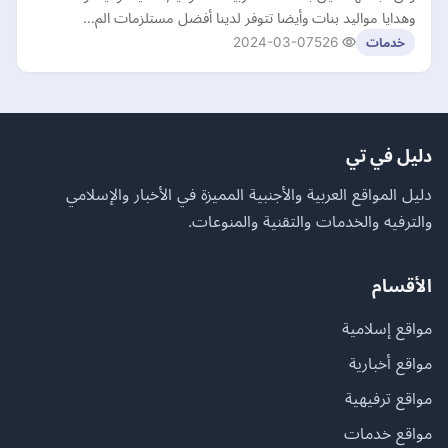
وهدايا مواليد بنات وأيضا تتوفر لدينا أفضل مستلزمات الم…
2024-03-07
526
خدمات
دليل في تي
دليل المواقع العربية والأجنبية المميزة في الأخبار والإسلامي
والترفيه والخدمات والتقنية والمنوعات.
الأقسام
مواقع إسلامية
مواقع أخبارية
مواقع ترفيهية
مواقع خدمات