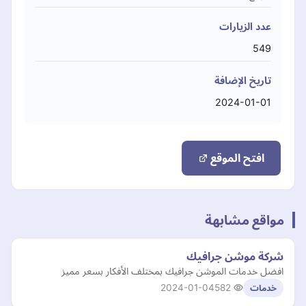
عدد الزيارات
549
تاريخ الإضافة
2024-01-01
افتح الموقع
مواقع مشابهة
شركة موشن جرافيك
افضل خدمات الموشن جرافيك بمختلف الأفكار بسعر مميز
2024-01-04
582
خدمات