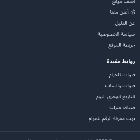
أضف موقع
💰 أعلن معنا
عن الدليل
سياسة الخصوصية
خريطة الموقع
روابط مفيدة
قنوات تلجرام
قنوات واتساب
التاريخ الهجري اليوم
ضيافة منزلية
بوت معرفة الرقم تلجرام