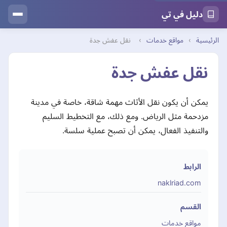
دليل في تي
الرئيسية
›
مواقع خدمات
›
نقل عفش جدة
نقل عفش جدة
يمكن أن يكون نقل الأثاث مهمة شاقة، خاصة في مدينة
مزدحمة مثل الرياض. ومع ذلك، مع التخطيط السليم
والتنفيذ الفعال، يمكن أن تصبح عملية سلسة.
الرابط
naklriad.com
القسم
مواقع خدمات