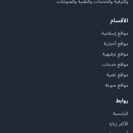
والترفيه والخدمات والتقنية والمنوعات.
الأقسام
مواقع إسلامية
مواقع أخبارية
مواقع ترفيهية
مواقع خدمات
مواقع تقنية
مواقع منوعة
روابط
الرئيسية
الأكثر زيارة