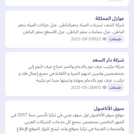
عوازل المملكة
شركة كشف تسربات المياه بحفرالباطن، عزل خزانات المياه بحفر
الباطن، عزل حمامات بحفر الباطن، عزل الاسطح بحفر الباطن
2021-06-09
922
خدمات
شركة دار السعد
شركة تركيب غرف نوم بالدمام والخبر تحتاج غرف النوم إلي
متخصصين وفنيين لديهم الخبرة و الكفاءة في جميع إعمال فك و
تركيب غرف نوم بالدمام بمهارة وتثبيتها جيدا ثم تركيبه
2021-05-28
905
خدمات
سوق الأناضول
موقع سوق الأناضول اول سوق عربي في تركيا تأسس سنة 2017 في
الشهر الخامس متخصص بجمع كل خدمات الشركات العربي
والمنتجات العربية في تركيا بموقع واحد ليتيح للزوار الموقع الإطلاع