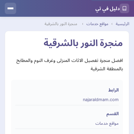
دليل في تي
الرئيسية
›
مواقع خدمات
›
منجرة النور بالشرقية
منجرة النور بالشرقية
افضل منجرة تفصيل الاثاث المنزلى وغرف النوم والمطابخ
بالمنطقة الشرقية
الرابط
najaraldmam.com
القسم
مواقع خدمات