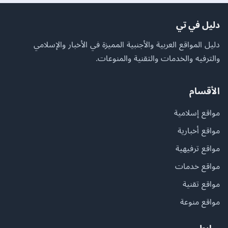
دليل في تي
دليل المواقع العربية والأجنبية المميزة في الأخبار والإسلامي
والترفيه والخدمات والتقنية والمنوعات.
الأقسام
مواقع إسلامية
مواقع أخبارية
مواقع ترفيهية
مواقع خدمات
مواقع تقنية
مواقع منوعة