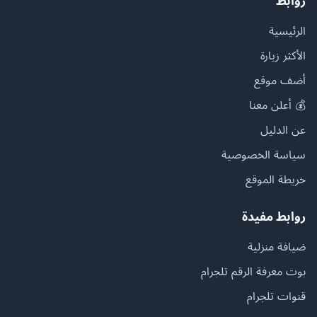
روابط
الرئيسية
الأكثر زيارة
أضف موقع
💰 أعلن معنا
عن الدليل
سياسة الخصوصية
خريطة الموقع
روابط مفيدة
ضيافة منزلية
بوت معرفة الرقم تلجرام
قنوات تلجرام