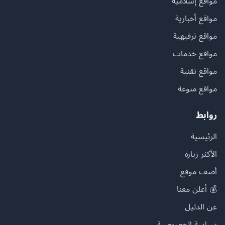
مواقع إسلامية
مواقع أخبارية
مواقع ترفيهية
مواقع خدمات
مواقع تقنية
مواقع منوعة
روابط
الرئيسية
الأكثر زيارة
أضف موقع
💰 أعلن معنا
عن الدليل
سياسة الخصوصية