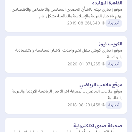
القاهرة النهارده
موقع إخباري يهتم بالشأن المصري السياسي والاجتماعي والاقتصادي،
يهتم بالاخبار العربية والإسلامية والعالمية بشكل عام
2019-08-26
1,340
أخبارية
الكويت نيوز
موقع اخبارى كويتى ينقل اهم واحدث الاخبار السياسية والاقتصادية
والرياضية
2020-01-07
1,265
أخبارية
موقع ملاعب الرياضي
موقع ملاعب الرياضي .. لمعرفة اخر الاخبار الرياضية الاردنية والعربية
والعالمية
2018-08-23
1,458
أخبارية
صحيفة صدى الالكترونية
صحيفة إلكترونية تنشر أخبار محلية سعودية وعربية ودولية إقتصادية