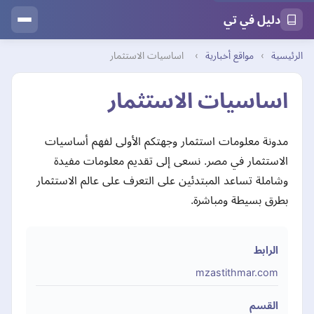
دليل في تي
الرئيسية
›
مواقع أخبارية
›
اساسيات الاستثمار
اساسيات الاستثمار
مدونة معلومات استثمار وجهتكم الأولى لفهم أساسيات
الاستثمار في مصر. نسعى إلى تقديم معلومات مفيدة
وشاملة تساعد المبتدئين على التعرف على عالم الاستثمار
بطرق بسيطة ومباشرة.
الرابط
mzastithmar.com
القسم