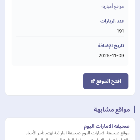
مواقع أخبارية
عدد الزيارات
191
تاريخ الإضافة
2025-11-09
افتح الموقع
مواقع مشابهة
صحيفة الامارات اليوم
موقع صحيفة الامارات اليوم صحيفة اماراتية تهتم بآخر الأخبار
والتطورات في الإمارات ومنطقة الخليج العربي والعالم العربي