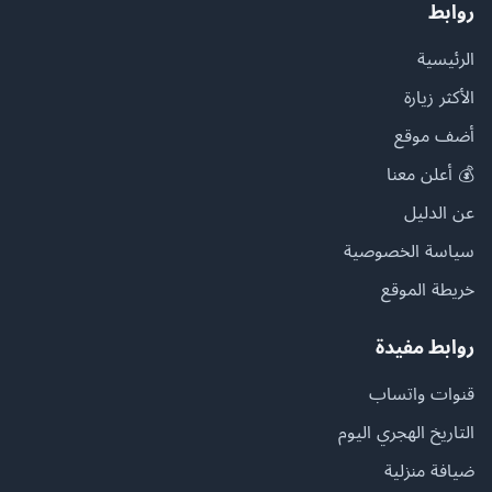
روابط
الرئيسية
الأكثر زيارة
أضف موقع
💰 أعلن معنا
عن الدليل
سياسة الخصوصية
خريطة الموقع
روابط مفيدة
قنوات واتساب
التاريخ الهجري اليوم
ضيافة منزلية