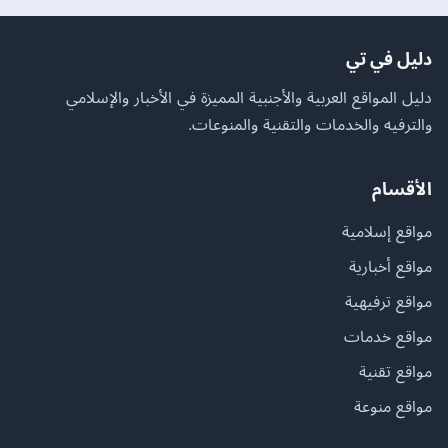
دليل في تي
دليل المواقع العربية والأجنبية المميزة في الأخبار والإسلامي
والترفيه والخدمات والتقنية والمنوعات.
الأقسام
مواقع إسلامية
مواقع أخبارية
مواقع ترفيهية
مواقع خدمات
مواقع تقنية
مواقع منوعة