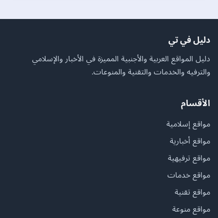
دليل في تي
دليل المواقع العربية والأجنبية المميزة في الأخبار والإسلامي
والترفيه والخدمات والتقنية والمنوعات.
الأقسام
مواقع إسلامية
مواقع أخبارية
مواقع ترفيهية
مواقع خدمات
مواقع تقنية
مواقع منوعة