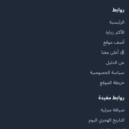
روابط
الرئيسية
الأكثر زيارة
أضف موقع
💰 أعلن معنا
عن الدليل
سياسة الخصوصية
خريطة الموقع
روابط مفيدة
ضيافة منزلية
التاريخ الهجري اليوم