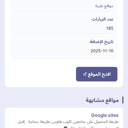
مواقع تقنية
عدد الزيارات
185
تاريخ الإضافة
2025-11-10
افتح الموقع
مواقع مشابهة
Google sites
طريقة الحصول على متابعين كلوب هاوس بطريقة مجانية . إقبل
لايوجد شيء مخالف فقط مقال ❤