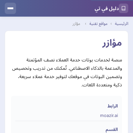
دليل في تي
الرئيسية
›
مواقع تقنية
›
مؤازر
مؤازر
منصة لخدمات بوتات خدمة العملاء نصف المؤتمتة
والمدعمة بالذكاء الاصطناعي. تُمكنك من تدريب وتخصيص
وتضمين البوتات في موقعك لتوفير خدمة عملاء سريعة،
ذكية ومتعددة اللغات.
الرابط
moazir.ai
القسم