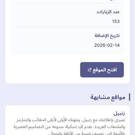
عدد الزيارات
153
تاريخ الإضافة
2026-02-14
افتح الموقع
مواقع مشابهة
زنبيل
تميزي بإطلالتك مع زنبيل، وجهتك الأولى لأرقى الحقائب والشارمز
والملحقات الفريدة. نقدم لكِ تشكيلة متنوعة من التصاميم العصرية
والأنيقة التي تضيف لمسة من الأناقة والجمال.