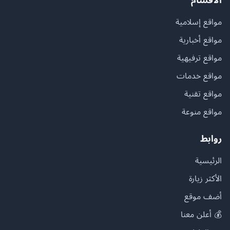
مواقع إسلامية
مواقع أخبارية
مواقع ترفيهية
مواقع خدمات
مواقع تقنية
مواقع منوعة
روابط
الرئيسية
الأكثر زيارة
أضف موقع
💰 أعلن معنا