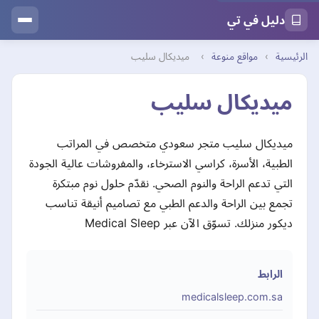
دليل في تي
الرئيسية
›
مواقع منوعة
›
ميديكال سليب
ميديكال سليب
ميديكال سليب متجر سعودي متخصص في المراتب
الطبية، الأسرة، كراسي الاسترخاء، والمفروشات عالية الجودة
التي تدعم الراحة والنوم الصحي. نقدّم حلول نوم مبتكرة
تجمع بين الراحة والدعم الطبي مع تصاميم أنيقة تناسب
ديكور منزلك. تسوّق الآن عبر Medical Sleep
الرابط
medicalsleep.com.sa