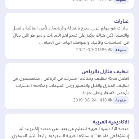
عبارات
عبارات هو موقع عربي منوع بالثقافة والرياضة والأمور العائلية والعمل
والتسلية لكن هناك تركيز على قسم اهم العبارات والخواطر التي تقال
في المناسبات والاعياد والمواقف الهامة في الحياة …
2021-09-01
885
منوعة
تنظيف منازل بالرياض
افضل شركة تنظيف ومكافحة حشرات في الرياض , متخصصون في
تنظيف المنازل والفلل والقصور ورش المبيدات ومكافحة الحشرات
بأرخص الاسعار واعلى جودة
2019-08-24
1,418
منوعة
الاكاديميه العربيه
منصة الأكاديمية العربية للتعليم عن بعد، هي منصة إلكترونية تم
إنشاؤها في عام ٢٠١٥ بالمملكة العربية السعودية. وتبعاً للدور الجوهري