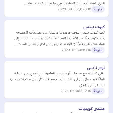
الذي تلعبه المنصات التعليمية في حاضرنا، تقدم منصة …
2020-09-03
1,020
منوعة
كيوت بيتس
تميز كيوت بيتس بتوفير مجموعة واسعة من المنتجات الحصرية
والمبتكرة، بدءًا من الأطعمة الغذائية المغذية واللعب التفاعلية إلى
الملحقات الأنيقة وأسرّة الراحة. نحرص على اختيار أفضل المنت…
2023-12-30
561
منوعة
اوفر نايس
دللي نفسك مع منتجات أوفر نايس الفاخرة التي تجمع بين العناية
الفائقة والجمال الراقي. نقدم لكِ مجموعة مختارة من منتجات العناية
بالشعر التي تغذي.
2025-07-08
332
منوعة
منتدى كويتيات