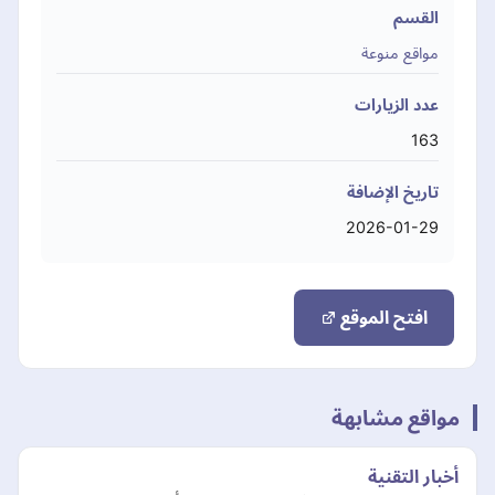
القسم
مواقع منوعة
عدد الزيارات
163
تاريخ الإضافة
2026-01-29
افتح الموقع
مواقع مشابهة
أخبار التقنية