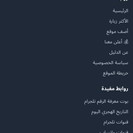
الرئيسية
الأكثر زيارة
أضف موقع
💰 أعلن معنا
عن الدليل
سياسة الخصوصية
خريطة الموقع
روابط مفيدة
بوت معرفة الرقم تلجرام
التاريخ الهجري اليوم
قنوات تلجرام
قنوات واتساب