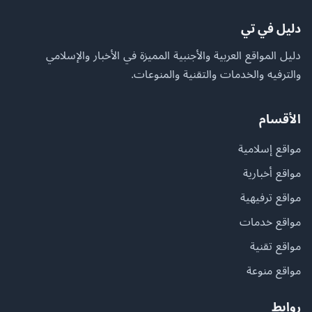
دليل في تي
دليل المواقع العربية والأجنبية المميزة في الأخبار والإسلامي
والترفيه والخدمات والتقنية والمنوعات.
الأقسام
مواقع إسلامية
مواقع أخبارية
مواقع ترفيهية
مواقع خدمات
مواقع تقنية
مواقع منوعة
روابط