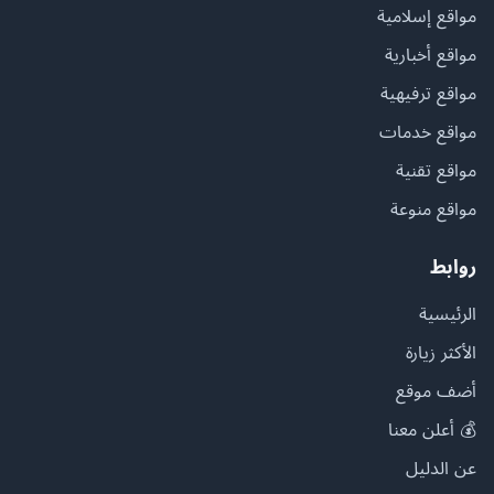
مواقع إسلامية
مواقع أخبارية
مواقع ترفيهية
مواقع خدمات
مواقع تقنية
مواقع منوعة
روابط
الرئيسية
الأكثر زيارة
أضف موقع
💰 أعلن معنا
عن الدليل