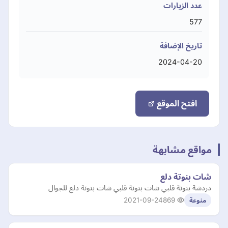
عدد الزيارات
577
تاريخ الإضافة
2024-04-20
افتح الموقع
مواقع مشابهة
شات بنوتة دلع
دردشة بنوتة قلبي شات بنوتة قلبي شات بنوتة دلع للجوال
2021-09-24
869
منوعة