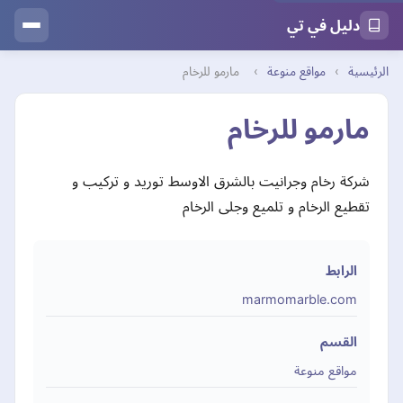
دليل في تي
الرئيسية
›
مواقع منوعة
›
مارمو للرخام
مارمو للرخام
شركة رخام وجرانيت بالشرق الاوسط توريد و تركيب و
تقطيع الرخام و تلميع وجلى الرخام
الرابط
marmomarble.com
القسم
مواقع منوعة