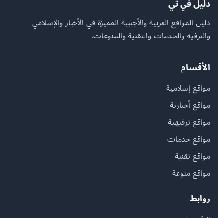
دليل في تي
دليل المواقع العربية والأجنبية المميزة في الأخبار والإسلامي
والترفيه والخدمات والتقنية والمنوعات.
الأقسام
مواقع إسلامية
مواقع أخبارية
مواقع ترفيهية
مواقع خدمات
مواقع تقنية
مواقع منوعة
روابط