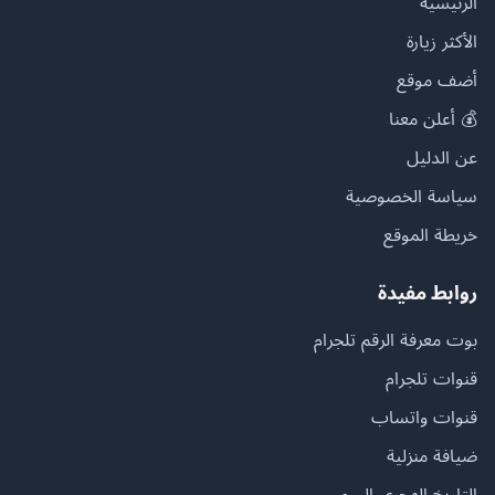
الرئيسية
الأكثر زيارة
أضف موقع
💰 أعلن معنا
عن الدليل
سياسة الخصوصية
خريطة الموقع
روابط مفيدة
بوت معرفة الرقم تلجرام
قنوات تلجرام
قنوات واتساب
ضيافة منزلية
التاريخ الهجري اليوم