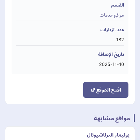
القسم
مواقع خدمات
عدد الزيارات
182
تاريخ الإضافة
2025-11-10
افتح الموقع
مواقع مشابهة
يونيمار انترناشيونال