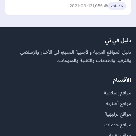
2021-03-12
1,055
خدمات
دليل في تي
دليل المواقع العربية والأجنبية المميزة في الأخبار والإسلامي
والترفيه والخدمات والتقنية والمنوعات.
الأقسام
مواقع إسلامية
مواقع أخبارية
مواقع ترفيهية
مواقع خدمات
مواقع تقنية