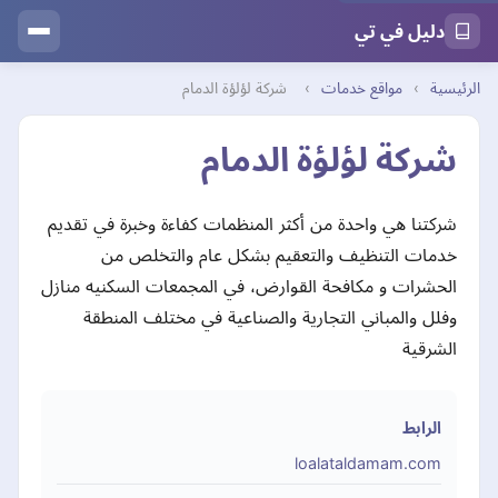
دليل في تي
الرئيسية
›
مواقع خدمات
›
شركة لؤلؤة الدمام
شركة لؤلؤة الدمام
شركتنا هي واحدة من أكثر المنظمات كفاءة وخبرة في تقديم
خدمات التنظيف والتعقيم بشكل عام والتخلص من
الحشرات و مكافحة القوارض، في المجمعات السكنيه منازل
وفلل والمباني التجارية والصناعية في مختلف المنطقة
الشرقية
الرابط
loalataldamam.com