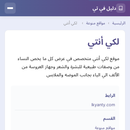
دليل في تي
الرئيسية
›
مواقع منوعة
›
لكي أنتي
لكي أنتي
موقع لكي أنتي متخصص في عرض كل ما يخص النساء
من وصفات طبيعية للبشرة والشعر وجهاز العروسة من
الألف الي الياء بجانب الموضه والملابس
الرابط
lkyanty.com
القسم
مواقع منوعة