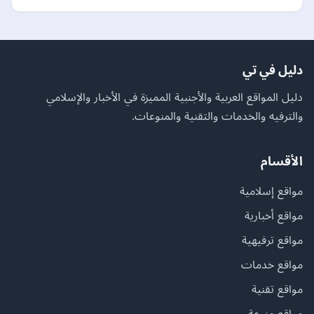
دليل في تي
دليل المواقع العربية والأجنبية المميزة في الأخبار والإسلامي
والترفيه والخدمات والتقنية والمنوعات.
الأقسام
مواقع إسلامية
مواقع أخبارية
مواقع ترفيهية
مواقع خدمات
مواقع تقنية
مواقع منوعة