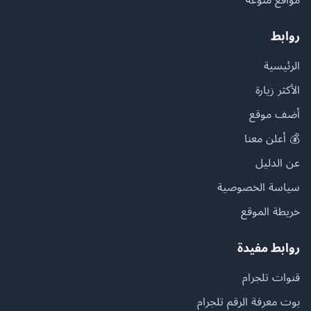
روابط
الرئيسية
الأكثر زيارة
أضف موقع
💰 أعلن معنا
عن الدليل
سياسة الخصوصية
خريطة الموقع
روابط مفيدة
قنوات تلجرام
بوت معرفة الرقم تلجرام