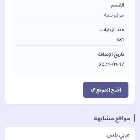
القسم
مواقع تقنية
عدد الزيارات
531
تاريخ الإضافة
2024-01-17
افتح الموقع
مواقع مشابهة
عربي بلس