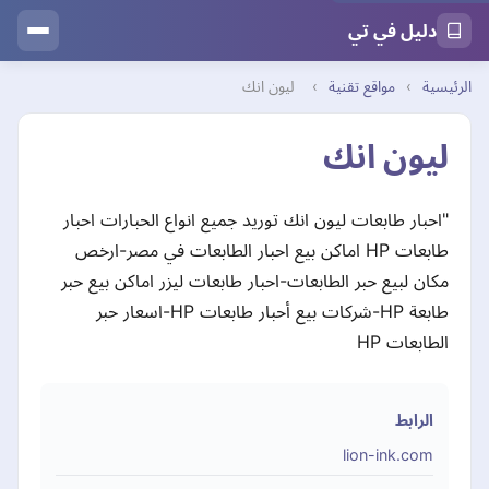
دليل في تي
الرئيسية
›
مواقع تقنية
›
ليون انك
ليون انك
"احبار طابعات ليون انك توريد جميع انواع الحبارات احبار
طابعات HP اماكن بيع احبار الطابعات في مصر-ارخص
مكان لبيع حبر الطابعات-احبار طابعات ليزر اماكن بيع حبر
طابعة HP-شركات بيع أحبار طابعات HP-اسعار حبر
الطابعات HP
الرابط
lion-ink.com