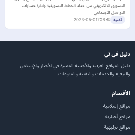
التسويق الالكتروني من اعداد الخطط التسويقية وادارة حسابات
التواصل الاجتماعي
2023-05-01
706
تقنية
دليل في تي
دليل المواقع العربية والأجنبية المميزة في الأخبار والإسلامي
والترفيه والخدمات والتقنية والمنوعات.
الأقسام
مواقع إسلامية
مواقع أخبارية
مواقع ترفيهية