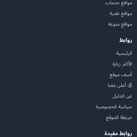
مواقع خدمات
مواقع تقنية
مواقع منوعة
روابط
الرئيسية
الأكثر زيارة
أضف موقع
💰 أعلن معنا
عن الدليل
سياسة الخصوصية
خريطة الموقع
روابط مفيدة