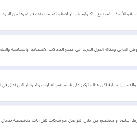
سة و الأسرة و المجتمع و تكنولوجيا و الرياضة و تقييمات تقنية و غيرها من المو
عربي ومكانة الدول العربية في جميع المجالات الاقتصادية والسياسية والعلمي
ة والعمل والتسلية لكن هناك تركيز على قسم اهم العبارات والخواطر التي تقال في ا
ريقة سليمة و مختصرة من خلال التواصل مع شركات نقل اثاث متخصصة بمجال الشحن