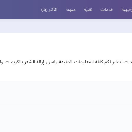
فيهية
خدمات
تقنية
منوعة
الأكثر زيارة
عيادات، ننشر لكم كافة المعلومات الدقيقة واسرار إزالة الشعر بالكريمات وال