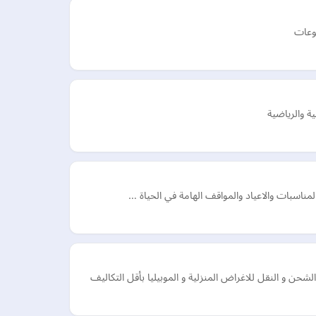
ضوعات
ة والرياضية
لمناسبات والاعياد والمواقف الهامة في الحياة …
 و النقل للاغراض المنزلية و الموبيليا بأقل التكاليف