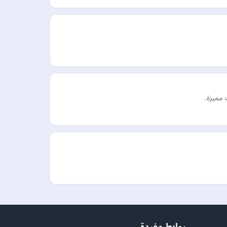
 مميزة.
روابط مفيدة