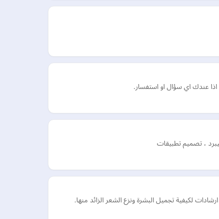
برد ، تصميم تطبيقات
شادات لكيفية تجميل البشرة ونزع الشعر الزائد منها.