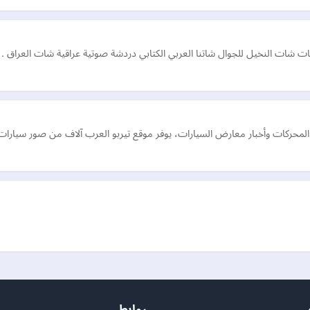
شات النخيل للجوال شاتنا العربي الكتابي دردشة صوتية عراقية شات العراق .
ت و المحركات وأخبار معارض السيارات، يوفر موقع تيربو العرب آلاف من صور سيارات
روابط