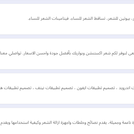
 بيوتين للشعر، تساقط الشعر للنساء، فيتامينات الشعر للنساء.
 اندرويد ، تصميم تطبيقات ايفون ، تصميم تطبيقات نيتف ، تصميم تطبيقات هي
عمة وجميلة، يقدم نصائح وخلطات واجهزة ازالة الشعر وكيفية استخدامها ويقدم ار