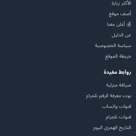
الأكثر زيارة
أضف موقع
💰 أعلن معنا
عن الدليل
سياسة الخصوصية
خريطة الموقع
روابط مفيدة
ضيافة منزلية
بوت معرفة الرقم تلجرام
قنوات واتساب
قنوات تلجرام
التاريخ الهجري اليوم