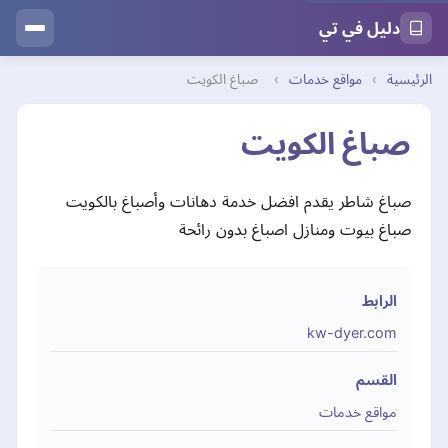
دليل في تي
الرئيسية
›
مواقع خدمات
›
صباغ الكويت
صباغ الكويت
صباغ شاطر يقدم افضل خدمة دهانات وأصباغ بالكويت
صباغ بيوت ومنازل اصباغ بدون رائحة
الرابط
kw-dyer.com
القسم
مواقع خدمات