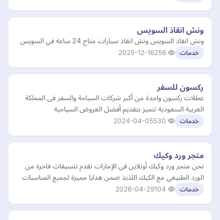
ونش انقاذ السويس
ونش انقاذ السويس ونش انقاذ سيارات متاح 24 ساعة في السويس
2025-12-16
256
خدمات
ركسون للسفر
عطلات ركسون واحدة من أكبر شركات السياحة والسفر فى المملكة
العربية السعودية تتميز بتقديم أفضل العروض السياحية
2024-04-05
530
خدمات
متجر ورد وكيك
نحن متجر ورد وكيك أونلاين في الإمارات نقدم تنسيقات فاخرة من
الورد الطبيعي مع الكيك اللذيذ ضمن هدايا مميزة لجميع المناسبات
2026-04-29
104
خدمات