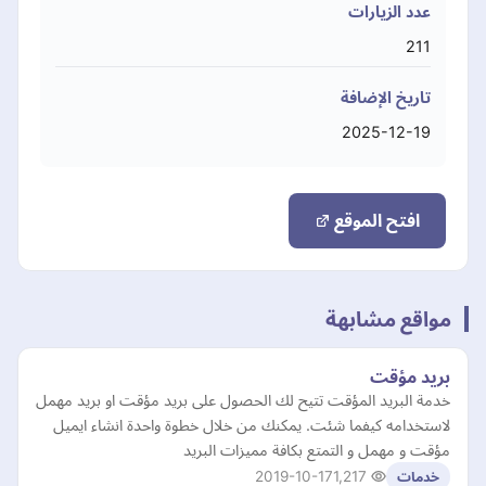
عدد الزيارات
211
تاريخ الإضافة
2025-12-19
افتح الموقع
مواقع مشابهة
بريد مؤقت
خدمة البريد المؤقت تتيح لك الحصول على بريد مؤقت او بريد مهمل
لاستخدامه كيفما شئت. يمكنك من خلال خطوة واحدة انشاء ايميل
مؤقت و مهمل و التمتع بكافة مميزات البريد
2019-10-17
1,217
خدمات