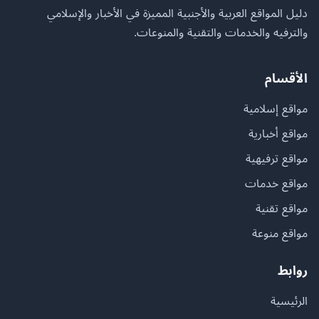
دليل المواقع العربية والأجنبية المميزة في الأخبار والإسلامي
والترفيه والخدمات والتقنية والمنوعات.
الأقسام
مواقع إسلامية
مواقع أخبارية
مواقع ترفيهية
مواقع خدمات
مواقع تقنية
مواقع منوعة
روابط
الرئيسية