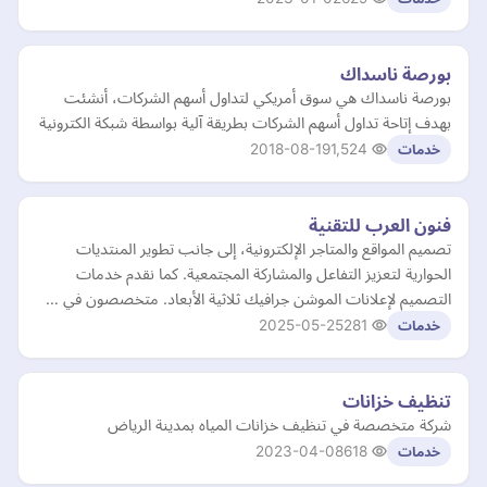
بورصة ناسداك
بورصة ناسداك هي سوق أمريكي لتداول أسهم الشركات، أنشئت
بهدف إتاحة تداول أسهم الشركات بطريقة آلية بواسطة شبكة الكترونية
2018-08-19
1,524
خدمات
فنون العرب للتقنية
تصميم المواقع والمتاجر الإلكترونية، إلى جانب تطوير المنتديات
الحوارية لتعزيز التفاعل والمشاركة المجتمعية. كما نقدم خدمات
التصميم لإعلانات الموشن جرافيك ثلاثية الأبعاد. متخصصون في …
2025-05-25
281
خدمات
تنظيف خزانات
شركة متخصصة في تنظيف خزانات المياه بمدينة الرياض
2023-04-08
618
خدمات