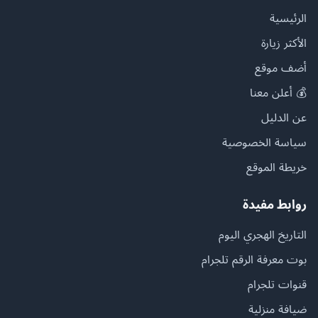
الرئيسية
الأكثر زيارة
أضف موقع
💰 أعلن معنا
عن الدليل
سياسة الخصوصية
خريطة الموقع
روابط مفيدة
التاريخ الهجري اليوم
بوت معرفة الرقم تلجرام
قنوات تلجرام
ضيافة منزلية