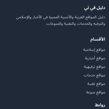
دليل في تي
دليل المواقع العربية والأجنبية المميزة في الأخبار والإسلامي
والترفيه والخدمات والتقنية والمنوعات.
الأقسام
مواقع إسلامية
مواقع أخبارية
مواقع ترفيهية
مواقع خدمات
مواقع تقنية
مواقع منوعة
روابط