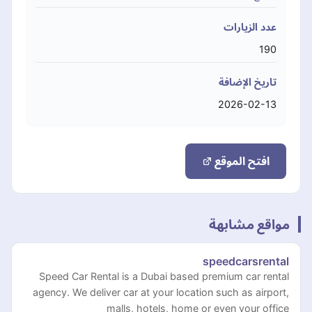
عدد الزيارات
190
تاريخ الإضافة
2026-02-13
افتح الموقع
مواقع مشابهة
speedcarsrental
Speed Car Rental is a Dubai based premium car rental
agency. We deliver car at your location such as airport,
malls, hotels, home or even your office