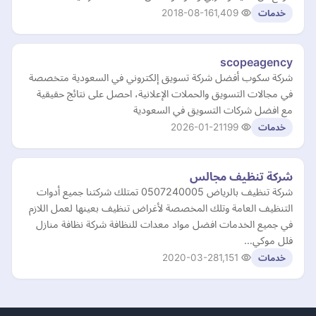
2018-08-16
1,409
خدمات
scopeagency
شركة سكوب أفضل شركة تسويق إلكتروني في السعودية متخصصة
في مجالات التسويق والحملات الإعلانية، احصل على نتائج حقيقية
مع افضل شركات التسويق في السعودية
2026-01-21
199
خدمات
شركة تنظيف مجالس
شركة تنظيف بالرياض 0507240005 تمتلك شركتنا جميع أدوات
التنظيف العامة وتلك المخصصة لأغراض تنظيف بعينها لعمل اللازم
في جميع الخدمات افضل مواد معدات للنظافة شركة نظافة منازل
فلل موكي…
2020-03-28
1,151
خدمات