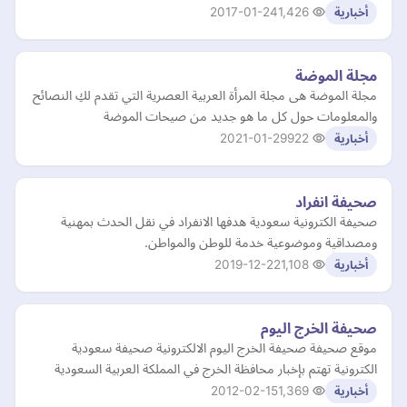
2017-01-24
1,426
أخبارية
مجلة الموضة
مجلة الموضة هى مجلة المرأة العربية العصرية التي تقدم لكِ النصائح
والمعلومات حول كل ما هو جديد من صيحات الموضة
2021-01-29
922
أخبارية
صحيفة انفراد
صحيفة الكترونية سعودية هدفها الانفراد في نقل الحدث بمهنية
ومصداقية وموضوعية خدمة للوطن والمواطن.
2019-12-22
1,108
أخبارية
صحيفة الخرج اليوم
موقع صحيفة صحيفة الخرج اليوم الالكترونية صحيفة سعودية
الكترونية تهتم بإخبار محافظة الخرج في المملكة العربية السعودية
2012-02-15
1,369
أخبارية