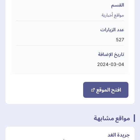
القسم
مواقع أخبارية
عدد الزيارات
527
تاريخ الإضافة
2024-03-04
افتح الموقع
مواقع مشابهة
جريدة الغد