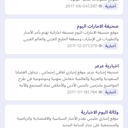
2017-06-04
1,597
أخبارية
صحيفة الامارات اليوم
موقع صحيفة الامارات اليوم صحيفة اماراتية تهتم بآخر الأخبار
والتطورات في الإمارات ومنطقة الخليج العربي والعالم العربي
2011-12-07
1,579
أخبارية
اخبارية عرعر
صحيفة إخبارية عرعر موقع إخباري ثقافي إجتماعي ، يتناول القضايا
السعودية والعربية والعالمية نتعامل بمهنية وموضوعية في طرح
المواضيع ملتزمين بالحس الأدبي والأخلاقي تجاه المجتمع والأمه
2017-01-18
1,784
أخبارية
وكالة اليوم الاخبارية
موقع إخباري خليجي يقدم الأخبار السياسية والاقتصادية والرياضية
والمجتمعية على مدار الساعة الجديد