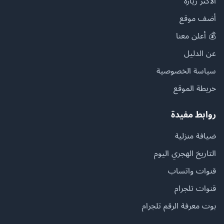
الأكثر زيارة
أضف موقع
💰 أعلن معنا
عن الدليل
سياسة الخصوصية
خريطة الموقع
روابط مفيدة
ضيافة منزلية
التاريخ الهجري اليوم
قنوات واتساب
قنوات تلجرام
بوت معرفة الرقم تلجرام