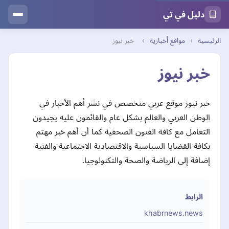
دليل في تي
الرئيسية
›
مواقع أخبارية
›
خبر نيوز
خبر نيوز
خبر نيوز موقع عربي متخصص في نشر أهم الأخبار في
الوطن العربي والعالم بشكل عام والقائمون عليه يجيدون
التعامل مع كافة الفنون الصحفية كما أن أهم خبر مهتم
بكافة القضايا السياسية والاقتصادية الاجتماعية والفنية
إضافة إلى الرياضة والصحة والتكنولوجيا.
الرابط
khabrnews.news