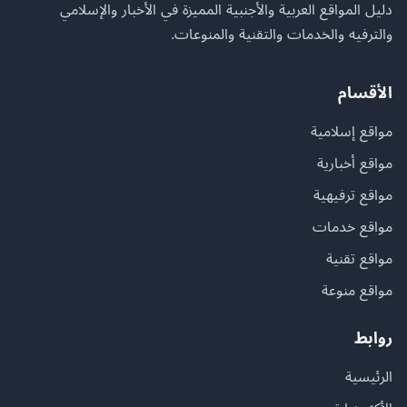
دليل المواقع العربية والأجنبية المميزة في الأخبار والإسلامي
والترفيه والخدمات والتقنية والمنوعات.
الأقسام
مواقع إسلامية
مواقع أخبارية
مواقع ترفيهية
مواقع خدمات
مواقع تقنية
مواقع منوعة
روابط
الرئيسية