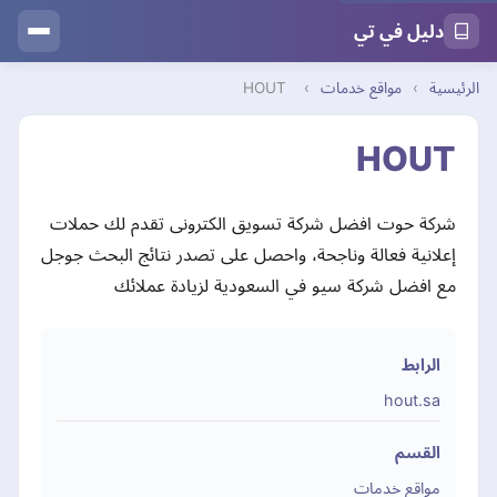
دليل في تي
الرئيسية
›
مواقع خدمات
›
HOUT
HOUT
شركة حوت افضل شركة تسويق الكترونى تقدم لك حملات
إعلانية فعالة وناجحة، واحصل على تصدر نتائج البحث جوجل
مع افضل شركة سيو في السعودية لزيادة عملائك
الرابط
hout.sa
القسم
مواقع خدمات