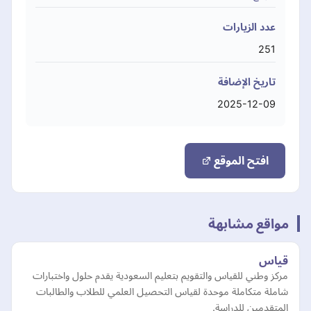
عدد الزيارات
251
تاريخ الإضافة
2025-12-09
افتح الموقع
مواقع مشابهة
قياس
مركز وطني للقياس والتقويم بتعليم السعودية يقدم حلول واختبارات
شاملة متكاملة موحدة لقياس التحصيل العلمي للطلاب والطالبات
المتقدمين للدراسة.