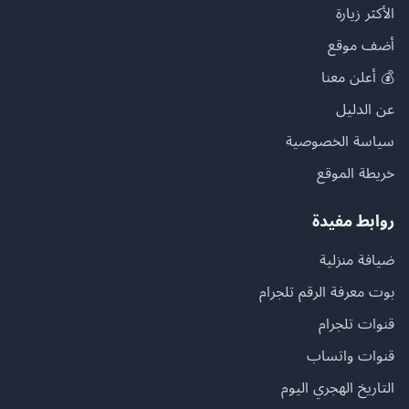
الأكثر زيارة
أضف موقع
💰 أعلن معنا
عن الدليل
سياسة الخصوصية
خريطة الموقع
روابط مفيدة
ضيافة منزلية
بوت معرفة الرقم تلجرام
قنوات تلجرام
قنوات واتساب
التاريخ الهجري اليوم