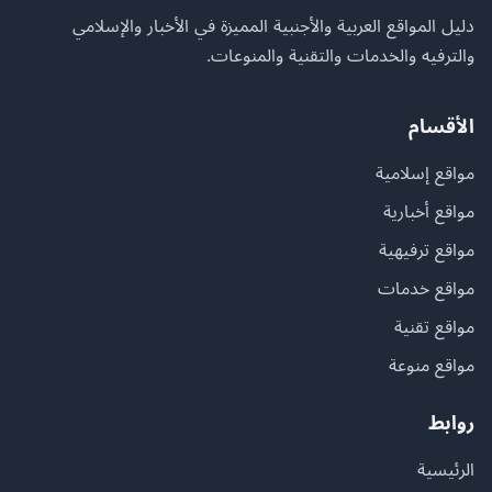
دليل المواقع العربية والأجنبية المميزة في الأخبار والإسلامي
والترفيه والخدمات والتقنية والمنوعات.
الأقسام
مواقع إسلامية
مواقع أخبارية
مواقع ترفيهية
مواقع خدمات
مواقع تقنية
مواقع منوعة
روابط
الرئيسية