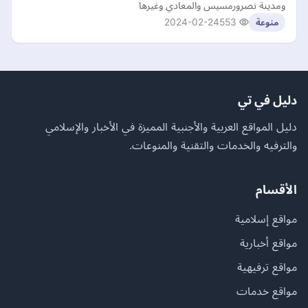
ومدينة نصرورمسيس والمعادي وغيرها
2024-02-24
553
منوعة
دليل في تي
دليل المواقع العربية والأجنبية المميزة في الأخبار والإسلامي
والترفيه والخدمات والتقنية والمنوعات.
الأقسام
مواقع إسلامية
مواقع أخبارية
مواقع ترفيهية
مواقع خدمات