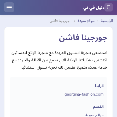
دليل في تي
الرئيسية
›
مواقع منوعة
›
جورجينا فاشن
جورجينا فاشن
استمتعي بتجربة التسوق الفريدة مع متجرنا الرائع للفساتين
اكتشفي تشكيلتنا الرائعة التي تجمع بين الأناقة والجودة مع
خدمة عملاء متميزة تضمن لك تجربة تسوق استثنائية
الرابط
georgina-fashion.com
القسم
مواقع منوعة