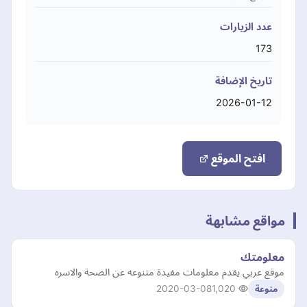
عدد الزيارات
173
تاريخ الإضافة
2026-01-12
افتح الموقع
مواقع مشابهة
معلومتك
موقع عربي يقدم معلومات مفيدة متنوعه عن الصحة والاسره
2020-03-08
1,020
منوعة