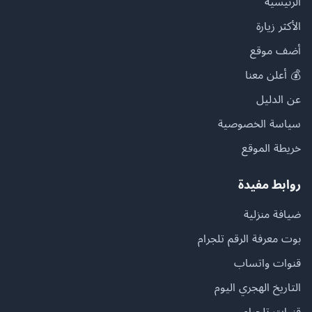
الرئيسية
الأكثر زيارة
أضف موقع
💰 أعلن معنا
عن الدليل
سياسة الخصوصية
خريطة الموقع
روابط مفيدة
ضيافة منزلية
بوت معرفة الرقم تلجرام
قنوات واتساب
التاريخ الهجري اليوم
قنوات تلجرام