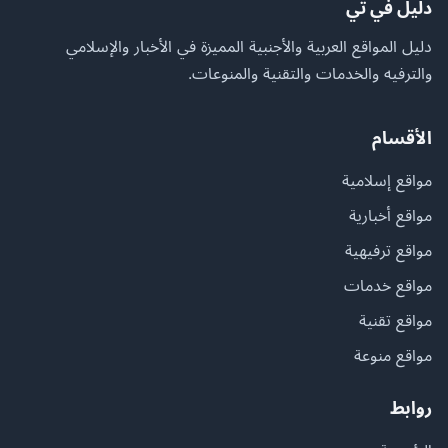
دليل في تي
دليل المواقع العربية والأجنبية المميزة في الأخبار والإسلامي
والترفيه والخدمات والتقنية والمنوعات.
الأقسام
مواقع إسلامية
مواقع أخبارية
مواقع ترفيهية
مواقع خدمات
مواقع تقنية
مواقع منوعة
روابط