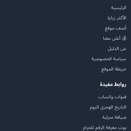
الرئيسية
الأكثر زيارة
أضف موقع
💰 أعلن معنا
عن الدليل
سياسة الخصوصية
خريطة الموقع
روابط مفيدة
قنوات واتساب
التاريخ الهجري اليوم
ضيافة منزلية
بوت معرفة الرقم تلجرام