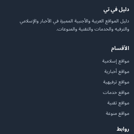
دليل في تي
دليل المواقع العربية والأجنبية المميزة في الأخبار والإسلامي
والترفيه والخدمات والتقنية والمنوعات.
الأقسام
مواقع إسلامية
مواقع أخبارية
مواقع ترفيهية
مواقع خدمات
مواقع تقنية
مواقع منوعة
روابط