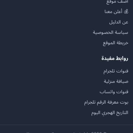
أضف موقع
💰 أعلن معنا
عن الدليل
سياسة الخصوصية
خريطة الموقع
روابط مفيدة
قنوات تلجرام
ضيافة منزلية
قنوات واتساب
بوت معرفة الرقم تلجرام
التاريخ الهجري اليوم