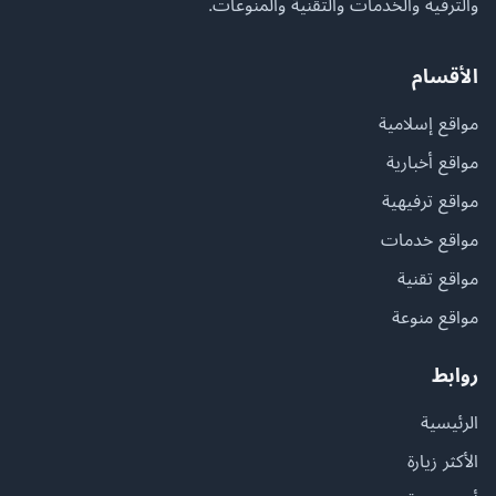
والترفيه والخدمات والتقنية والمنوعات.
الأقسام
مواقع إسلامية
مواقع أخبارية
مواقع ترفيهية
مواقع خدمات
مواقع تقنية
مواقع منوعة
روابط
الرئيسية
الأكثر زيارة