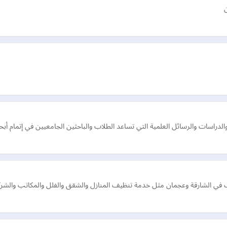
لدراسات والرسائل العلمية التي تساعد الطلاب والباحثين الجامعيين في إتمام أبحا
 الشارقة وعجمان مثل خدمة تنظيف المنازل والشقق والفلل والمكاتب والشرك