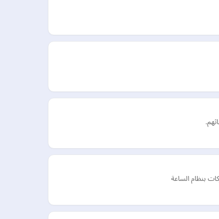
ثهم.
ات بنظام الساعة