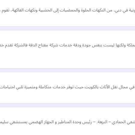
ملكة ولكنها ليست بنفس جودة ودقة خدمات شركة مفتاح الدقة فالشركة تقدم خد
ي مجال نقل الأثاث بالكويت حيث توفر خدمات متكاملة ومتميزة تلبي احتياجات ال
شفي الحمادي – النزهة. – رئيس وحدة المناظير و الجهاز الهضمي بمستشفي سليمان