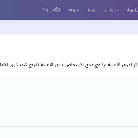
فيهية
خدمات
تقنية
منوعة
الأكثر زيارة
ر لذوي الاعاقة برنامج دمج الاشخاص ذوي الاعاقة تفريج كربة ذوي الاعا