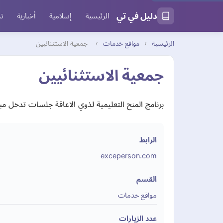
دليل في تي
الرئيسية
إسلامية
أخبارية
تر
الرئيسية
›
مواقع خدمات
›
جمعية الاستثنائيين
جمعية الاستثنائيين
برنامج المنح التعليمية لذوي الاعاقة جلسات تدخل مبك
الرابط
exceperson.com
القسم
مواقع خدمات
عدد الزيارات