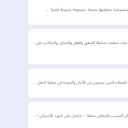
مات تنظيف شاملة للشقق والفلل والمنازل والمكاتب على
عملاء الذين يبحثون عن الأمان والجودة في عملية النقل …
 الحبيب بالرياض سابقا. – حاصل على البورد الأمريكي –