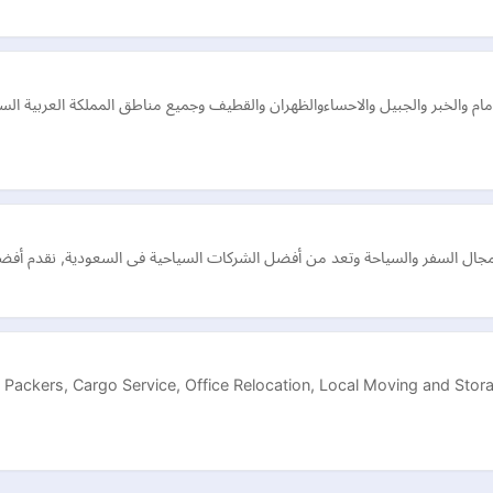
مجال السفر والسياحة وتعد من أفضل الشركات السياحية فى السعودية, نقدم أفض
 Packers, Cargo Service, Office Relocation, Local Moving and Stor