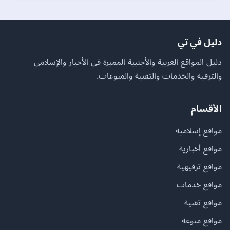
دليل في تي
دليل المواقع العربية والأجنبية المميزة في الأخبار والإسلامي
والترفيه والخدمات والتقنية والمنوعات.
الأقسام
مواقع إسلامية
مواقع أخبارية
مواقع ترفيهية
مواقع خدمات
مواقع تقنية
مواقع منوعة