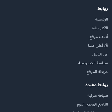
روابط
الرئيسية
الأكثر زيارة
أضف موقع
💰 أعلن معنا
عن الدليل
سياسة الخصوصية
خريطة الموقع
روابط مفيدة
ضيافة منزلية
التاريخ الهجري اليوم