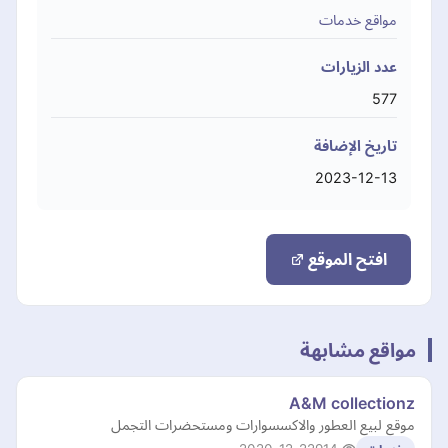
مواقع خدمات
عدد الزيارات
577
تاريخ الإضافة
2023-12-13
افتح الموقع
مواقع مشابهة
A&M collectionz
موقع لبيع العطور والاكسسوارات ومستحضرات التجمل