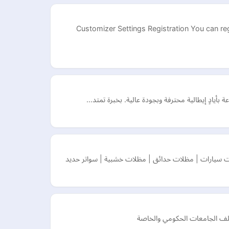
Customizer Settings Registration You can regi
بأيادٍ إيطالية محترفة وبجودة عالية. بخبرة تمتد…
ت سيارات | مظلات حدائق | مظلات خشبية | سواتر حديد
ختلف الجامعات الحكومي والخاصة