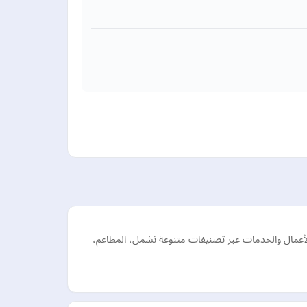
عمال والخدمات عبر تصنيفات متنوعة تشمل، المطاعم،