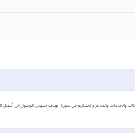
 والخدمات والمتاجر والمشاريع في سوريا، بهدف تسهيل الوصول إلى أفضل الأ