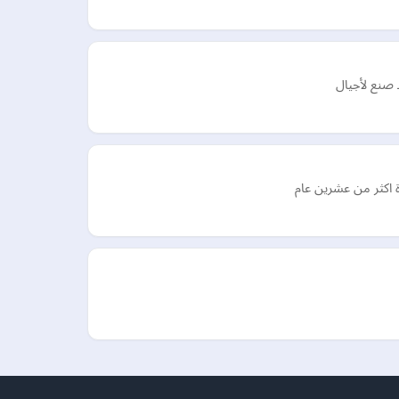
رة اكثر من عشرين عام