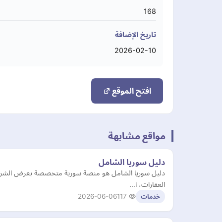
168
تاريخ الإضافة
2026-02-10
افتح الموقع
مواقع مشابهة
دليل سوريا الشامل
دليل سوريا الشامل هو منصة سورية متخصصة بعرض الشركات
العقارات، ا…
2026-06-06
117
خدمات