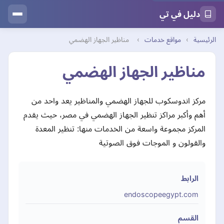
دليل في تي
الرئيسية
›
مواقع خدمات
›
مناظير الجهاز الهضمي
مناظير الجهاز الهضمي
مركز اندوسكوب للجهاز الهضمي والمناظير يعد واحد من
أهم وأكبر مراكز تنظير الجهاز الهضمي في مصر، حيث يقدم
المركز مجموعة واسعة من الخدمات منها: تنظير المعدة
والقولون و الموجات فوق الصوتية
الرابط
endoscopeegypt.com
القسم