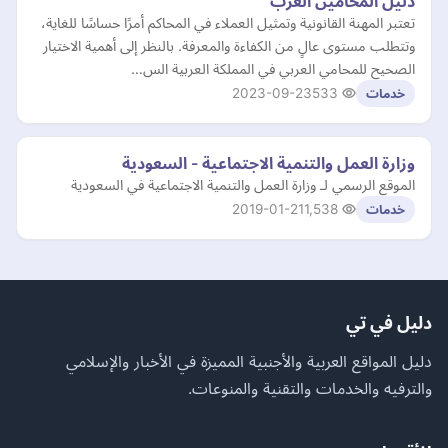
دليل المحامين العرب
تعتبر المهنة القانونية وتمثيل العملاء في المحاكم أمرًا حساسًا للغاية،
وتتطلب مستوى عالٍ من الكفاءة والمعرفة. بالنظر إلى أهمية الاختيار
الصحيح للمحامي العربي في المملكة العربية الس…
2023-09-23
533
خدمات
وزارة العمل والتنمية الاجتماعية - السعودية
الموقع الرسمي لـ وزارة العمل والتنمية الاجتماعية في السعودية
2019-01-21
1,538
خدمات
دليل في تي
دليل المواقع العربية والأجنبية المميزة في الأخبار والإسلامي
والترفيه والخدمات والتقنية والمنوعات.