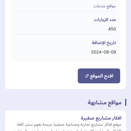
مواقع خدمات
عدد الزيارات
450
تاريخ الإضافة
2024-09-09
افتح الموقع
مواقع مشابهة
افكار مشاريع صغيرة
موقع افكار مشاريع تجارية وصناعية صغيرة مربحة يقوم بنشر كافة
الافكار والمشاريع الاستثمارية مع عمل دراسة جدوى لبعض المشاريع