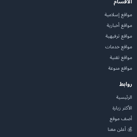
الأقسام
مواقع إسلامية
مواقع أخبارية
مواقع ترفيهية
مواقع خدمات
مواقع تقنية
مواقع منوعة
روابط
الرئيسية
الأكثر زيارة
أضف موقع
💰 أعلن معنا