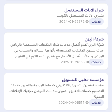
شراء الاثاث المستعمل
نشتري الاثاث المستعمل بالكويت
2024-01-22
572
خدمات
شركة اليزن
شركة اليزن تقدم أفضل خدمات شراء المكيفات المستعملة بالرياض,
حيث نشتري المكيفات المستعملة بأنواعها الشباك والسبليت في
الرياض وانحائها بأفضل الأسعار مع تقديم الدعم اللازم في التقييم…
2025-11-26
158
خدمات
مؤسسة فطين للتسويق
مؤسسة فطين للتسويق الالكتروني خدماتنا البرمجة والتطوير خدمات
التصميم خدمات التعليق الصوتي خدمات الموشن جرافيك الإعلانات
الممولة
2024-04-06
514
خدمات