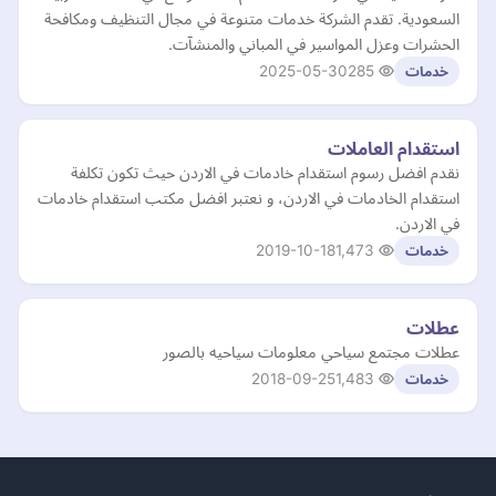
السعودية. تقدم الشركة خدمات متنوعة في مجال التنظيف ومكافحة
الحشرات وعزل المواسير في المباني والمنشآت.
2025-05-30
285
خدمات
استقدام العاملات
نقدم افضل رسوم استقدام خادمات في الاردن حيث تكون تكلفة
استقدام الخادمات في الاردن، و نعتبر افضل مكتب استقدام خادمات
في الاردن.
2019-10-18
1,473
خدمات
عطلات
عطلات مجتمع سياحي معلومات سياحيه بالصور
2018-09-25
1,483
خدمات