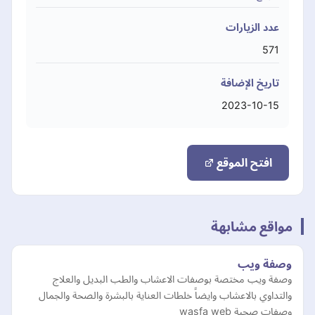
عدد الزيارات
571
تاريخ الإضافة
2023-10-15
افتح الموقع
مواقع مشابهة
وصفة ويب
وصفة ويب مختصة بوصفات الاعشاب والطب البديل والعلاج
والتداوي بالاعشاب وايضاً خلطات العناية بالبشرة والصحة والجمال
وصفات صحية wasfa web