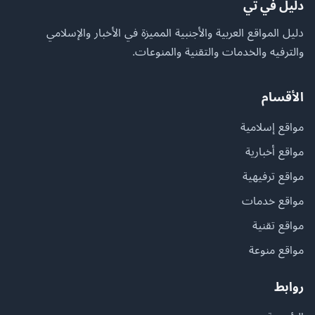
دليل في تي
دليل المواقع العربية والأجنبية المميزة في الأخبار والإسلامي
والترفيه والخدمات والتقنية والمنوعات.
الأقسام
مواقع إسلامية
مواقع أخبارية
مواقع ترفيهية
مواقع خدمات
مواقع تقنية
مواقع منوعة
روابط