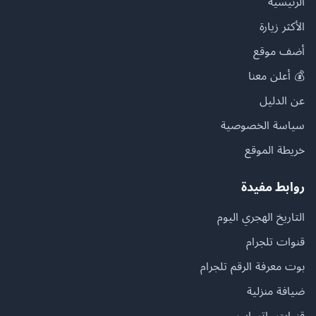
الرئيسية
الأكثر زيارة
أضف موقع
💰 أعلن معنا
عن الدليل
سياسة الخصوصية
خريطة الموقع
روابط مفيدة
التاريخ الهجري اليوم
قنوات تلجرام
بوت معرفة الرقم تلجرام
ضيافة منزلية
قنوات واتساب