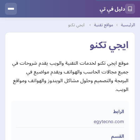
دليل في تي
الرئيسية
›
مواقع تقنية
›
ايجي تكنو
ايجي تكنو
موقع ايجي تكنو لخدمات التقنية والويب يقدم شروحات في
جميع مجالات الحاسب والهواتف ويقدم مواضيع في
البرمجة والتصميم وحلول مشاكل الويندوز والهواتف ومواقع
الويب.
الرابط
egytecno.com
القسم