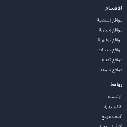
الأقسام
مواقع إسلامية
مواقع أخبارية
مواقع ترفيهية
مواقع خدمات
مواقع تقنية
مواقع منوعة
روابط
الرئيسية
الأكثر زيارة
أضف موقع
💰 أعلن معنا