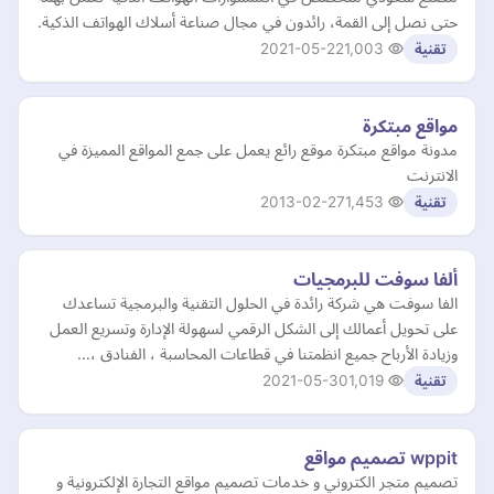
حتى نصل إلى القمة، رائدون في مجال صناعة أسلاك الهواتف الذكية.
2021-05-22
1,003
تقنية
مواقع مبتكرة
مدونة مواقع مبتكرة موقع رائع يعمل على جمع المواقع المميزة في
الانترنت
2013-02-27
1,453
تقنية
ألفا سوفت للبرمجيات
الفا سوفت هي شركة رائدة في الحلول التقنية والبرمجية تساعدك
على تحويل أعمالك إلى الشكل الرقمي لسهولة الإدارة وتسريع العمل
وزيادة الأرباح جميع انظمتنا في قطاعات المحاسبة ، الفنادق ،…
2021-05-30
1,019
تقنية
wppit تصميم مواقع
تصميم متجر الكتروني و خدمات تصميم مواقع التجارة الإلكترونية و