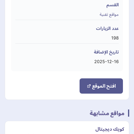
القسم
مواقع تقنية
عدد الزيارات
198
تاريخ الإضافة
2025-12-16
افتح الموقع
مواقع مشابهة
كويك ديجيتال