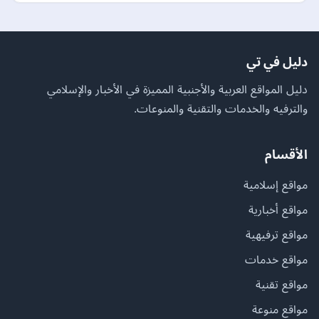
دليل في تي
دليل المواقع العربية والأجنبية المميزة في الأخبار والإسلامي
والترفيه والخدمات والتقنية والمنوعات.
الأقسام
مواقع إسلامية
مواقع أخبارية
مواقع ترفيهية
مواقع خدمات
مواقع تقنية
مواقع منوعة