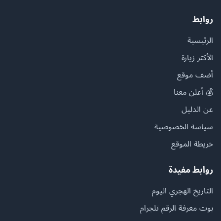
روابط
الرئيسية
الأكثر زيارة
أضف موقع
💰 أعلن معنا
عن الدليل
سياسة الخصوصية
خريطة الموقع
روابط مفيدة
التاريخ الهجري اليوم
بوت معرفة الرقم تلجرام