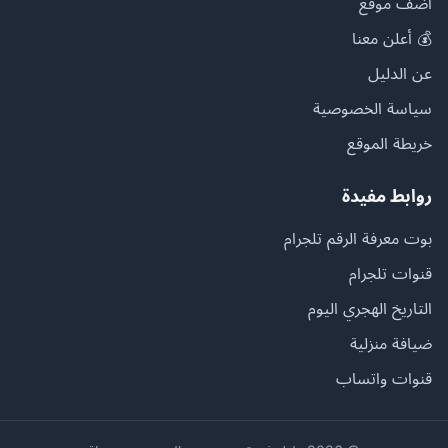
أضف موقع
💰 أعلن معنا
عن الدليل
سياسة الخصوصية
خريطة الموقع
روابط مفيدة
بوت معرفة الرقم تلجرام
قنوات تلجرام
التاريخ الهجري اليوم
ضيافة منزلية
قنوات واتساب