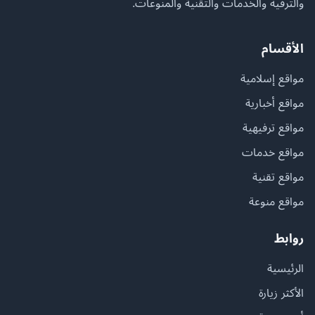
والترفيه والخدمات والتقنية والمنوعات.
الأقسام
مواقع إسلامية
مواقع أخبارية
مواقع ترفيهية
مواقع خدمات
مواقع تقنية
مواقع منوعة
روابط
الرئيسية
الأكثر زيارة