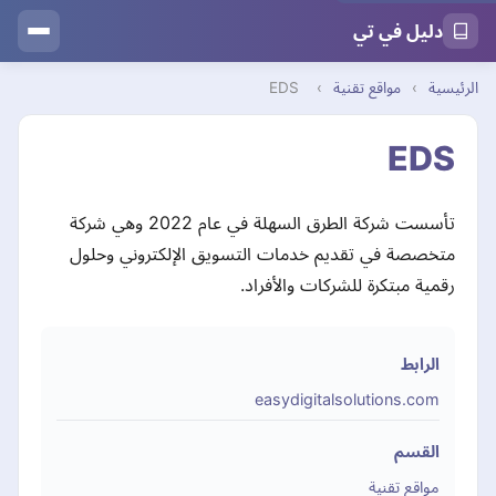
دليل في تي
الرئيسية
›
مواقع تقنية
›
EDS
EDS
تأسست شركة الطرق السهلة في عام 2022 وهي شركة
متخصصة في تقديم خدمات التسويق الإلكتروني وحلول
رقمية مبتكرة للشركات والأفراد.
الرابط
easydigitalsolutions.com
القسم
مواقع تقنية