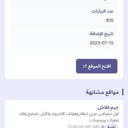
عدد الزيارات
610
تاريخ الإضافة
2023-07-15
افتح الموقع
مواقع مشابهة
جيم فلاش
اول دعم فني عربي لنظام وهواتف الاندرويد والآبل، تصليح وفك
شفرات وبرمجيات.
2018-06-28
1,345
تقنية