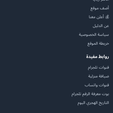
أضف موقع
💰 أعلن معنا
عن الدليل
سياسة الخصوصية
خريطة الموقع
روابط مفيدة
قنوات تلجرام
ضيافة منزلية
قنوات واتساب
بوت معرفة الرقم تلجرام
التاريخ الهجري اليوم