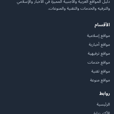
دليل المواقع العربية والأجنبية المميزة في الأخبار والإسلامي
والترفيه والخدمات والتقنية والمنوعات.
الأقسام
مواقع إسلامية
مواقع أخبارية
مواقع ترفيهية
مواقع خدمات
مواقع تقنية
مواقع منوعة
روابط
الرئيسية
الأكثر زيارة