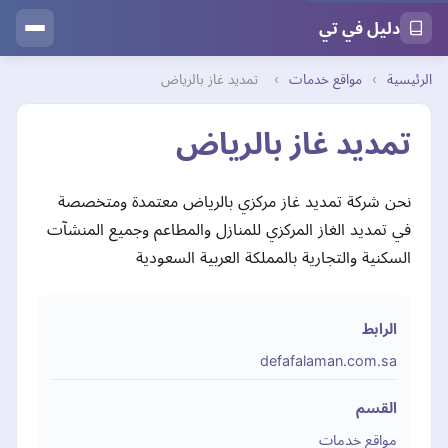
دليل في تي
الرئيسية
›
مواقع خدمات
›
تمديد غاز بالرياض
تمديد غاز بالرياض
نحن شركة تمديد غاز مركزي بالرياض معتمدة ومتخصصة
في تمديد الغاز المركزي للمنازل والمطاعم وجميع المنشآت
السكنية والتجارية بالمملكة العربية السعودية
الرابط
defafalaman.com.sa
القسم
مواقع خدمات