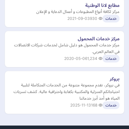
مطابع لانا الوطنية
مركز لكافة أنواع المطبوعات و أعمال الدعاية و الإعلان
2021-09-03
930
خدمات
مركز خدمات المحمول
مركز خدمات المحمول هو دليل شامل لخدمات شركات الاتصالات
في العالم العربي.
2020-05-06
1,234
خدمات
بروكر
في بروكر، نقدم مجموعة متنوعة من الخدمات المتكاملة لتلبية
احتياجاتكم المنزلية والمكتبية بكفاءة واحترافية عالية. كشف تسربات
المياه هو أحد أبرز خدماتنا
2025-11-13
168
خدمات