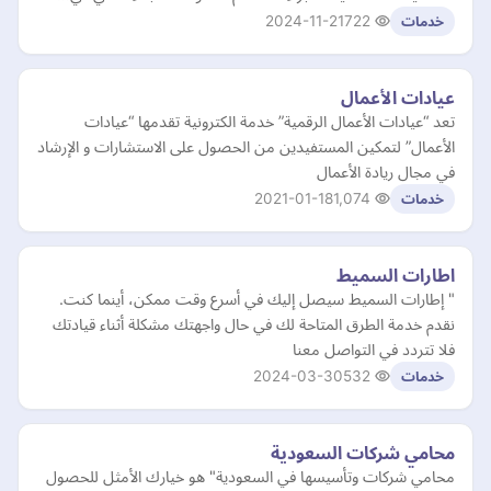
2024-11-21
722
خدمات
عيادات الأعمال
تعد “عيادات الأعمال الرقمية” خدمة الكترونية تقدمها “عيادات
الأعمال” لتمكين المستفيدين من الحصول على الاستشارات و الإرشاد
في مجال ريادة الأعمال
2021-01-18
1,074
خدمات
اطارات السميط
" إطارات السميط سيصل إليك في أسرع وقت ممكن، أينما كنت.
نقدم خدمة الطرق المتاحة لك في حال واجهتك مشكلة أثناء قيادتك
فلا تتردد في التواصل معنا
2024-03-30
532
خدمات
محامي شركات السعودية
محامي شركات وتأسيسها في السعودية" هو خيارك الأمثل للحصول