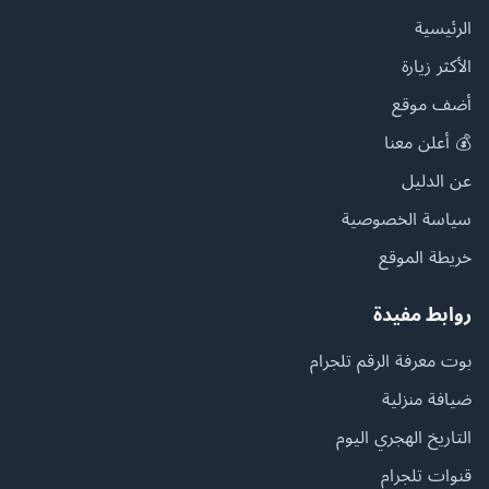
الرئيسية
الأكثر زيارة
أضف موقع
💰 أعلن معنا
عن الدليل
سياسة الخصوصية
خريطة الموقع
روابط مفيدة
بوت معرفة الرقم تلجرام
ضيافة منزلية
التاريخ الهجري اليوم
قنوات تلجرام