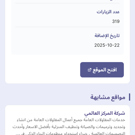
عدد الزيارات
319
تاريخ الإضافة
2025-10-22
افتح الموقع
مواقع مشابهة
شركة المركز العالمي
خدمات المقاولات العامة جميع أعمال المقاولات العامة من انشاء
وتجديد وترميمات والصيانة وتنظيف المنزلية بأفضل الاسعار وأحدث
التصميمات العالمية ، خبراء استخدام منظومات البناء الذكي في…