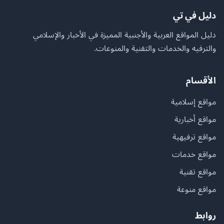
دليل في تي
دليل المواقع العربية والأجنبية المميزة في الأخبار والإسلامي
والترفيه والخدمات والتقنية والمنوعات.
الأقسام
مواقع إسلامية
مواقع أخبارية
مواقع ترفيهية
مواقع خدمات
مواقع تقنية
مواقع منوعة
روابط