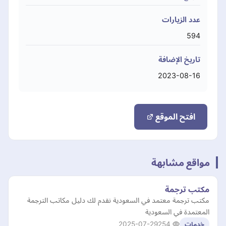
عدد الزيارات
594
تاريخ الإضافة
2023-08-16
افتح الموقع
مواقع مشابهة
مكتب ترجمة
مكتب ترجمة معتمد في السعودية نقدم لك دليل مكاتب الترجمة
المعتمدة في السعودية
2025-07-29
254
خدمات