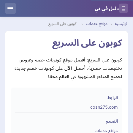
دليل في تي
الرئيسية
›
مواقع خدمات
›
كوبون على السريع
كوبون على السريع
كوبون على السريع: أفضل موقع كوبونات خصم وعروض
تخفيضات حصرية، أحصل الآن على كوبونات خصم جديدة
لجميع المتاجر المشهورة في العالم مجانا
الرابط
cosn275.com
القسم
مواقع خدمات