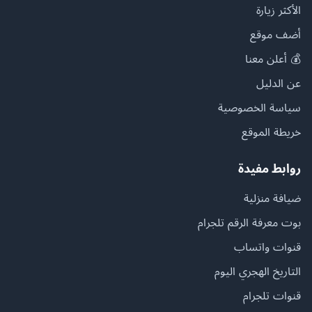
الأكثر زيارة
أضف موقع
💰 أعلن معنا
عن الدليل
سياسة الخصوصية
خريطة الموقع
روابط مفيدة
ضيافة منزلية
بوت معرفة الرقم تلجرام
قنوات واتساب
التاريخ الهجري اليوم
قنوات تلجرام