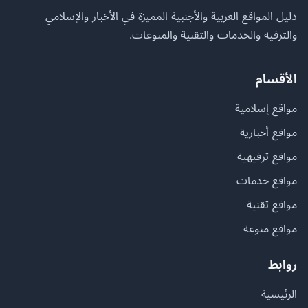
دليل المواقع العربية والأجنبية المميزة في الأخبار والإسلامي
والترفيه والخدمات والتقنية والمنوعات.
الأقسام
مواقع إسلامية
مواقع أخبارية
مواقع ترفيهية
مواقع خدمات
مواقع تقنية
مواقع منوعة
روابط
الرئيسية